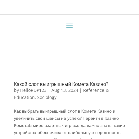
Какой слот выигрышный Комета Казино?
by
HelloRDP123
|
Aug 13, 2024
|
Reference &
Education, Sociology
Как выбрать выигрышный слот в Комета Казино и
увеличить свои шансы на успех☄️Перейти в Казино
КометаВ мире азартных игр всегда важно знать, какие
устройства обеспечивают наибольшую вероятность