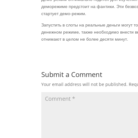
деморежиме предстоит на фантики. Эти безвоз
стартует демо-режим.
Запустить в слоты на реальные деньги могут т
денежном режиме, также необходимо внести вк
отнимают в целом не более десяти минут.
Submit a Comment
Your email address will not be published.
Requ