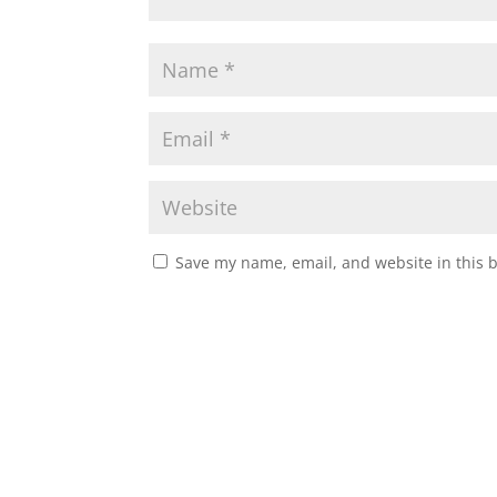
Save my name, email, and website in this 