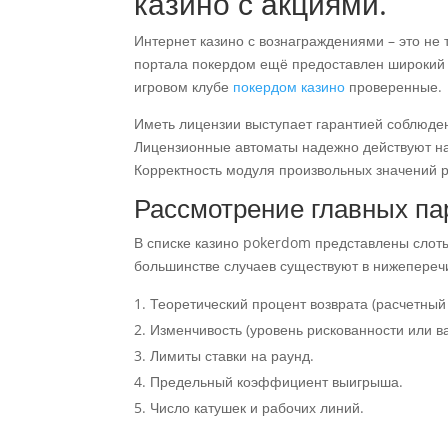
казино с акциями.
Интернет казино с вознаграждениями – это не
портала покердом ещё предоставлен широкий 
игровом клубе
покердом казино
проверенные.
Иметь лицензии выступает гарантией соблюден
Лицензионные автоматы надежно действуют н
Корректность модуля произвольных значений 
Рассмотрение главных па
В списке казино pokerdom представлены слот
большинстве случаев существуют в нижепереч
Теоретический процент возврата (расчетный
Изменчивость (уровень рискованности или в
Лимиты ставки на раунд.
Предельный коэффициент выигрыша.
Число катушек и рабочих линий.