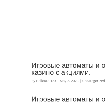
Игровые автоматы и о
казино с акциями.
by
HelloRDP123
|
May 2, 2025
|
Uncategorize
Игровые автоматы и о