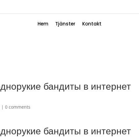
Hem
Tjänster
Kontakt
днорукие бандиты в интернет
d
|
0 comments
днорукие бандиты в интернет