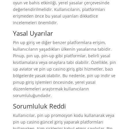
oyun ve bahis etkinliği, yerel yasalar çerçevesinde
değerlendirilmelidir. Kullanıcıların, platformları
erişmeden önce bu yasal uyarıları dikkatlice
incelemeleri önemlidir.
Yasal Uyarılar
Pin up giriş ve diğer benzer platformlara erişim,
kullanıcıların yaşadıkları ülkenin yasalarına tabidir.
Pinup, pın up, pin-up gibi platformlar, belirli yasal
kısıtlamalara veya onaylara tabi olabilir. Özellikle, pin
up aviator ve pin up casino giriş gibi hizmetler, bazı
bölgelerde yasak olabilir. Bu nedenle, pin up indir ve
pinup giriş işlemleri öncesinde, yerel yasal
düzenlemeleri araştırmak kullanıcıların
sorumluluğundadır.
Sorumluluk Reddi
Kullanıcılar, pin up promosyon kodu kullanarak veya
pin up casino güncel giriş yaparak platformları
kullanırken, tüm risklerini kabul etmiş sayılırlar. Pin-