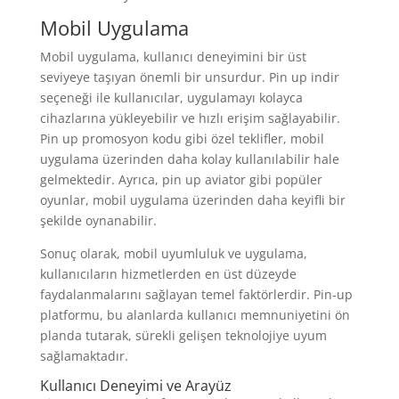
Mobil Uygulama
Mobil uygulama, kullanıcı deneyimini bir üst
seviyeye taşıyan önemli bir unsurdur. Pin up indir
seçeneği ile kullanıcılar, uygulamayı kolayca
cihazlarına yükleyebilir ve hızlı erişim sağlayabilir.
Pin up promosyon kodu gibi özel teklifler, mobil
uygulama üzerinden daha kolay kullanılabilir hale
gelmektedir. Ayrıca, pin up aviator gibi popüler
oyunlar, mobil uygulama üzerinden daha keyifli bir
şekilde oynanabilir.
Sonuç olarak, mobil uyumluluk ve uygulama,
kullanıcıların hizmetlerden en üst düzeyde
faydalanmalarını sağlayan temel faktörlerdir. Pin-up
platformu, bu alanlarda kullanıcı memnuniyetini ön
planda tutarak, sürekli gelişen teknolojiye uyum
sağlamaktadır.
Kullanıcı Deneyimi ve Arayüz