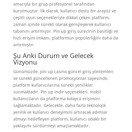
amacıyla bir grup profesyonel tarafından
kurulmuştur. İlk olarak, kullanıcı dostu bir arayüz ve
çeşitli oyun seçenekleriyle dikkat çeken platform,
zaman içinde sürekli olarak genişleyerek kullanıcı
tabanını artırmıştır. Pin-up giriş sürecinin basitliği ve
hızlı erişim imkanı, platformun popülerliğini daha da
artırmıştır.
Şu Anki Durum ve Gelecek
Vizyonu
Günümüzde, pin up casino güncel giriş yöntemleri
ve sürekli güncellenen promosyonlar sayesinde,
platform kullanıcılarına sürekli yenilikler
sunmaktadır. Pin up indir seçenekleri, mobil
kullanıcıların da platforma kolayca erişimini
sağlamaktadır. Gelecekte, daha fazla teknolojik
yenilik ve kullanıcı deneyimini artıracak adımlar
atmayı hedefleyen platform, kullanıcı odaklı bir
yaklaşımı sürdürmeyi amaçlamaktadır.