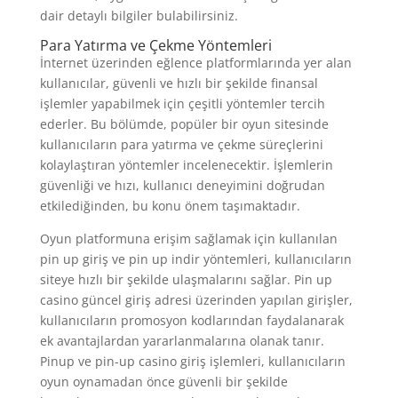
dair detaylı bilgiler bulabilirsiniz.
Para Yatırma ve Çekme Yöntemleri
İnternet üzerinden eğlence platformlarında yer alan
kullanıcılar, güvenli ve hızlı bir şekilde finansal
işlemler yapabilmek için çeşitli yöntemler tercih
ederler. Bu bölümde, popüler bir oyun sitesinde
kullanıcıların para yatırma ve çekme süreçlerini
kolaylaştıran yöntemler incelenecektir. İşlemlerin
güvenliği ve hızı, kullanıcı deneyimini doğrudan
etkilediğinden, bu konu önem taşımaktadır.
Oyun platformuna erişim sağlamak için kullanılan
pin up giriş ve pin up indir yöntemleri, kullanıcıların
siteye hızlı bir şekilde ulaşmalarını sağlar. Pin up
casino güncel giriş adresi üzerinden yapılan girişler,
kullanıcıların promosyon kodlarından faydalanarak
ek avantajlardan yararlanmalarına olanak tanır.
Pinup ve pin-up casino giriş işlemleri, kullanıcıların
oyun oynamadan önce güvenli bir şekilde