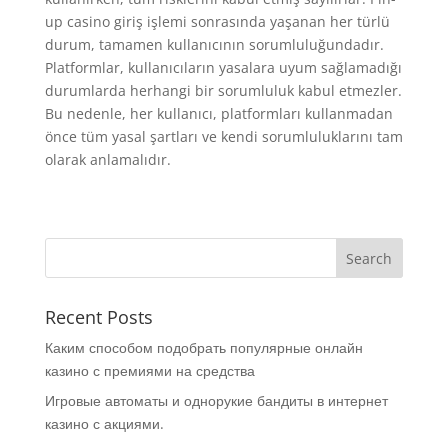
up casino giriş işlemi sonrasında yaşanan her türlü
durum, tamamen kullanıcının sorumluluğundadır.
Platformlar, kullanıcıların yasalara uyum sağlamadığı
durumlarda herhangi bir sorumluluk kabul etmezler.
Bu nedenle, her kullanıcı, platformları kullanmadan
önce tüm yasal şartları ve kendi sorumluluklarını tam
olarak anlamalıdır.
Recent Posts
Каким способом подобрать популярные онлайн
казино с премиями на средства
Игровые автоматы и однорукие бандиты в интернет
казино с акциями.