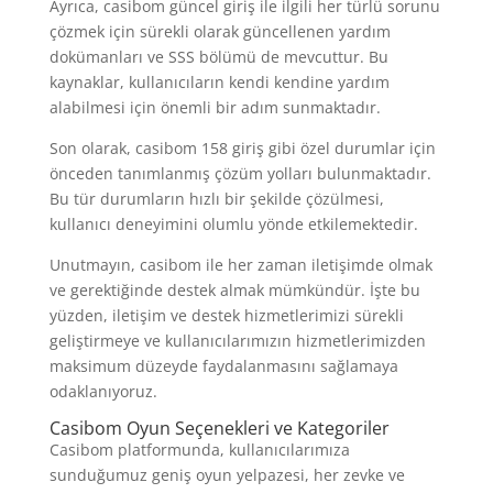
Ayrıca, casibom güncel giriş ile ilgili her türlü sorunu
çözmek için sürekli olarak güncellenen yardım
dokümanları ve SSS bölümü de mevcuttur. Bu
kaynaklar, kullanıcıların kendi kendine yardım
alabilmesi için önemli bir adım sunmaktadır.
Son olarak, casibom 158 giriş gibi özel durumlar için
önceden tanımlanmış çözüm yolları bulunmaktadır.
Bu tür durumların hızlı bir şekilde çözülmesi,
kullanıcı deneyimini olumlu yönde etkilemektedir.
Unutmayın, casibom ile her zaman iletişimde olmak
ve gerektiğinde destek almak mümkündür. İşte bu
yüzden, iletişim ve destek hizmetlerimizi sürekli
geliştirmeye ve kullanıcılarımızın hizmetlerimizden
maksimum düzeyde faydalanmasını sağlamaya
odaklanıyoruz.
Casibom Oyun Seçenekleri ve Kategoriler
Casibom platformunda, kullanıcılarımıza
sunduğumuz geniş oyun yelpazesi, her zevke ve