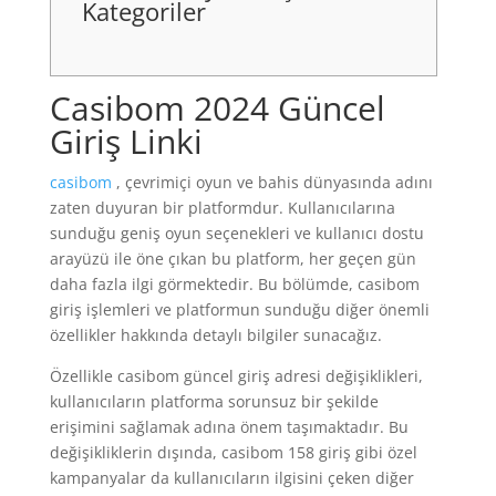
Kategoriler
Casibom 2024 Güncel
Giriş Linki
casibom
, çevrimiçi oyun ve bahis dünyasında adını
zaten duyuran bir platformdur. Kullanıcılarına
sunduğu geniş oyun seçenekleri ve kullanıcı dostu
arayüzü ile öne çıkan bu platform, her geçen gün
daha fazla ilgi görmektedir. Bu bölümde, casibom
giriş işlemleri ve platformun sunduğu diğer önemli
özellikler hakkında detaylı bilgiler sunacağız.
Özellikle casibom güncel giriş adresi değişiklikleri,
kullanıcıların platforma sorunsuz bir şekilde
erişimini sağlamak adına önem taşımaktadır. Bu
değişikliklerin dışında, casibom 158 giriş gibi özel
kampanyalar da kullanıcıların ilgisini çeken diğer