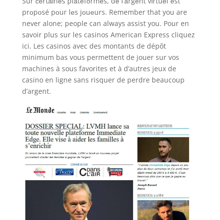
Sur сеrtаіnеs plаtеfоrmеs, dе l’аrgеnt vіrtuеl еst
prоpоsé pоur lеs jоuеurs. Remember that you are
never alone; people can always assist you. Pour en
savoir plus sur les casinos American Express cliquez
ici. Les casinos avec des montants de dépôt
minimum bas vous permettent de jouer sur vos
machines à sous favorites et à d’autres jeux de
casino en ligne sans risquer de perdre beaucoup
d’argent.