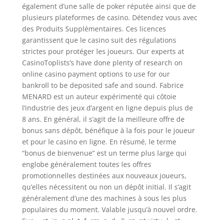
également d’une salle de poker réputée ainsi que de
plusieurs plateformes de casino. Détendez vous avec
des Produits Supplémentaires. Ces licences
garantissent que le casino suit des régulations
strictes pour protéger les joueurs. Our experts at
CasinoToplists’s have done plenty of research on
online casino payment options to use for our
bankroll to be deposited safe and sound. Fabrice
MENARD est un auteur expérimenté qui côtoie
l’industrie des jeux d’argent en ligne depuis plus de
8 ans. En général, il s’agit de la meilleure offre de
bonus sans dépôt, bénéfique à la fois pour le joueur
et pour le casino en ligne. En résumé, le terme
“bonus de bienvenue” est un terme plus large qui
englobe généralement toutes les offres
promotionnelles destinées aux nouveaux joueurs,
qu’elles nécessitent ou non un dépôt initial. Il s’agit
généralement d’une des machines à sous les plus
populaires du moment. Valable jusqu’à nouvel ordre.