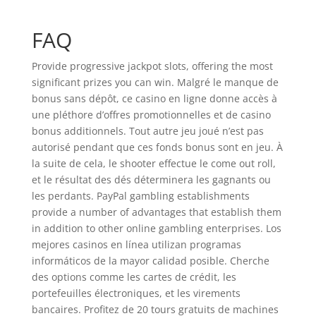
FAQ
Provide progressive jackpot slots, offering the most
significant prizes you can win. Malgré le manque de
bonus sans dépôt, ce casino en ligne donne accès à
une pléthore d’offres promotionnelles et de casino
bonus additionnels. Tout autre jeu joué n’est pas
autorisé pendant que ces fonds bonus sont en jeu. À
la suite de cela, le shooter effectue le come out roll,
et le résultat des dés déterminera les gagnants ou
les perdants. PayPal gambling establishments
provide a number of advantages that establish them
in addition to other online gambling enterprises. Los
mejores casinos en línea utilizan programas
informáticos de la mayor calidad posible. Cherche
des options comme les cartes de crédit, les
portefeuilles électroniques, et les virements
bancaires. Profitez de 20 tours gratuits de machines