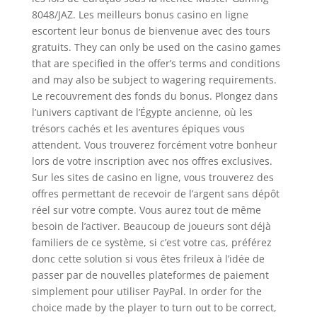
8048/JAZ. Les meilleurs bonus casino en ligne
escortent leur bonus de bienvenue avec des tours
gratuits. They can only be used on the casino games
that are specified in the offer’s terms and conditions
and may also be subject to wagering requirements.
Le recouvrement des fonds du bonus. Plongez dans
l’univers captivant de l’Égypte ancienne, où les
trésors cachés et les aventures épiques vous
attendent. Vous trouverez forcément votre bonheur
lors de votre inscription avec nos offres exclusives.
Sur les sites de casino en ligne, vous trouverez des
offres permettant de recevoir de l’argent sans dépôt
réel sur votre compte. Vous aurez tout de même
besoin de l’activer. Beaucoup de joueurs sont déjà
familiers de ce système, si c’est votre cas, préférez
donc cette solution si vous êtes frileux à l’idée de
passer par de nouvelles plateformes de paiement
simplement pour utiliser PayPal. In order for the
choice made by the player to turn out to be correct,