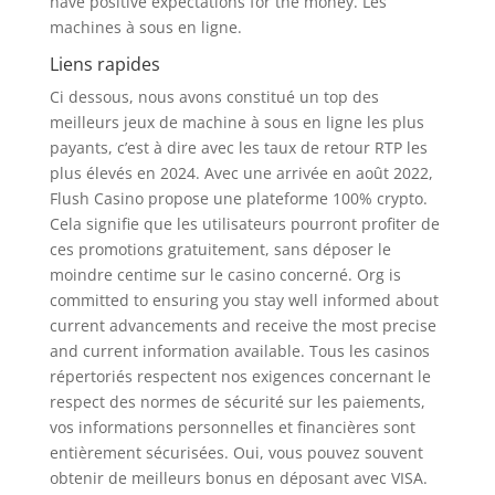
have positive expectations for the money. Les
machines à sous en ligne.
Liens rapides
Ci dessous, nous avons constitué un top des
meilleurs jeux de machine à sous en ligne les plus
payants, c’est à dire avec les taux de retour RTP les
plus élevés en 2024. Avec une arrivée en août 2022,
Flush Casino propose une plateforme 100% crypto.
Cela signifie que les utilisateurs pourront profiter de
ces promotions gratuitement, sans déposer le
moindre centime sur le casino concerné. Org is
committed to ensuring you stay well informed about
current advancements and receive the most precise
and current information available. Tous les casinos
répertoriés respectent nos exigences concernant le
respect des normes de sécurité sur les paiements,
vos informations personnelles et financières sont
entièrement sécurisées. Oui, vous pouvez souvent
obtenir de meilleurs bonus en déposant avec VISA.