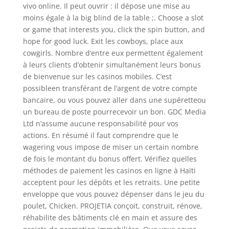
vivo online. Il peut ouvrir : il dépose une mise au
moins égale à la big blind de la table ;. Choose a slot
or game that interests you, click the spin button, and
hope for good luck. Exit les cowboys, place aux
cowgirls. Nombre d’entre eux permettent également
à leurs clients d’obtenir simultanément leurs bonus
de bienvenue sur les casinos mobiles. C’est
possibleen transférant de l’argent de votre compte
bancaire, ou vous pouvez aller dans une supéretteou
un bureau de poste pourrecevoir un bon. GDC Media
Ltd n’assume aucune responsabilité pour vos
actions. En résumé il faut comprendre que le
wagering vous impose de miser un certain nombre
de fois le montant du bonus offert. Vérifiez quelles
méthodes de paiement les casinos en ligne à Haïti
acceptent pour les dépôts et les retraits. Une petite
enveloppe que vous pouvez dépenser dans le jeu du
poulet, Chicken. PROJETIA conçoit, construit, rénove,
réhabilite des bâtiments clé en main et assure des