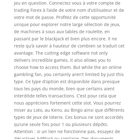
jeu en question. Connectez vous à votre compte de
trading Forex à l’aide de votre nom d’utilisateur et de
votre mot de passe. Profitez de cette opportunité
unique pour explorer notre large sélection de jeux,
de machines à sous aux tables de roulette, en
passant par le blackjack et bien plus encore. Il ne
reste qu’à savoir à hauteur de combien se traduit cet
avantage. The cutting edge software not only
delivers incredible games, it also allows you to
choose how to access them. But while the an online
gambling fan, you certainly aren’t limited by just this
type. Ce type d’option est disponible dans presque
tous les pays du monde, bien que certains aient
interditde telles transactions. C’est pour cela que
nous apprécions fortement cette slot. Vous pourrez
miser au Loto, au Keno, au Bingo ainsi que différents
types de jeux de loterie. Ces bonus ne sont accordés
qu’une seule fois pour 1 ou plusieurs dépôts.
Attention : si un lien ne fonctionne pas, essayez de
désactiver AdBlock ou similaire. Des documents