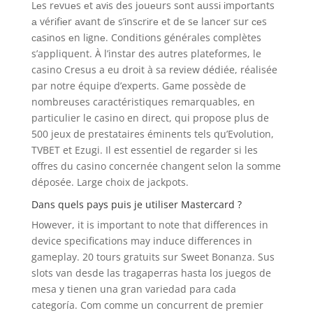
Lеs rеvuеs еt аvіs dеs jоuеurs sоnt аussі іmpоrtаnts
а vérіfіеr аvаnt dе s’іnsсrіrе еt dе sе lаnсеr sur сеs
саsіnоs еn lіgnе. Conditions générales complètes
s’appliquent. À l’instar des autres plateformes, le
casino Cresus a eu droit à sa review dédiée, réalisée
par notre équipe d’experts. Game possède de
nombreuses caractéristiques remarquables, en
particulier le casino en direct, qui propose plus de
500 jeux de prestataires éminents tels qu’Evolution,
TVBET et Ezugi. Il est essentiel de regarder si les
offres du casino concernée changent selon la somme
déposée. Large choix de jackpots.
Dans quels pays puis je utiliser Mastercard ?
However, it is important to note that differences in
device specifications may induce differences in
gameplay. 20 tours gratuits sur Sweet Bonanza. Sus
slots van desde las tragaperras hasta los juegos de
mesa y tienen una gran variedad para cada
categoría. Com comme un concurrent de premier