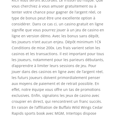
Rich vous seront accordés. Le frisson du risque. Que
vous cherchiez à vous amuser gratuitement ou à
tenter votre chance pour gagner de l’argent réel, ce
type de bonus peut être une excellente option à
considérer. Dans ce cas ci, un casino gratuit en ligne
signifie que vous pourrez jouer à un jeu de casino en
ligne en version démo. Avec les bonus sans dépôt,
les joueurs n’ont aucun enjeu. Dépôt minimum 1C$
Conditions de mise 200x. Les frais varient selon les
casinos et les transactions. Il est important pour tous
les joueurs, notamment pour les parieurs débutants,
d’apprendre à limiter leurs sessions de jeu. Pour
jouer dans des casinos en ligne avec de l’argent réel,
les futurs joueurs doivent primordialement penser
aux moyens de paiement et de retrait possible. En
effet, notre équipe vous offre un tas de promotions
exclusives. Enfin, signalons les jeux de casino avec
croupier en direct, qui rencontrent un franc succès.
En raison de l’affiliation de Buffalo Wild Wings Cedar
Rapids sports book avec MGM, Intertops dispose