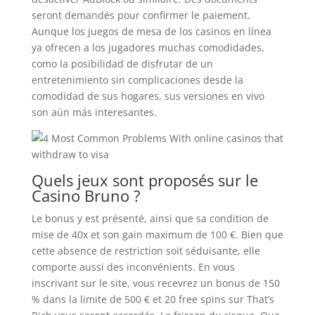
seront demandés pour confirmer le paiement.
Aunque los juegos de mesa de los casinos en línea
ya ofrecen a los jugadores muchas comodidades,
como la posibilidad de disfrutar de un
entretenimiento sin complicaciones desde la
comodidad de sus hogares, sus versiones en vivo
son aún más interesantes.
Quels jeux sont proposés sur le
Casino Bruno ?
Le bonus y est présenté, ainsi que sa condition de
mise de 40x et son gain maximum de 100 €. Bien que
cette absence de restriction soit séduisante, elle
comporte aussi des inconvénients. En vous
inscrivant sur le site, vous recevrez un bonus de 150
% dans la limite de 500 € et 20 free spins sur That’s