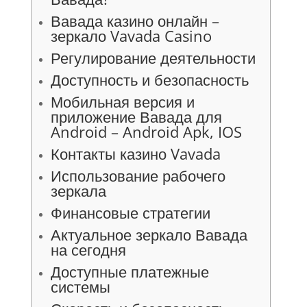
Вавада казино онлайн –
зеркало Vavada Casino
Регулирование деятельности
Доступность и безопасность
Мобильная версия и
приложение Вавада для
Android – Android Apk, IOS
Контакты казино Vavada
Использование рабочего
зеркала
Финансовые стратегии
Актуальное зеркало Вавада
на сегодня
Доступные платежные
системы