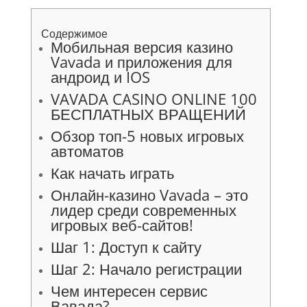
Содержимое
Мобильная версия казино
Vavada и приложения для
андроид и IOS
VAVADA CASINO ONLINE 100
БЕСПЛАТНЫХ ВРАЩЕНИЙ
Обзор топ-5 новых игровых
автоматов
Как начать играть
Онлайн-казино Vavada – это
лидер среди современных
игровых веб-сайтов!
Шаг 1: Доступ к сайту
Шаг 2: Начало регистрации
Чем интересен сервис
Вавада?