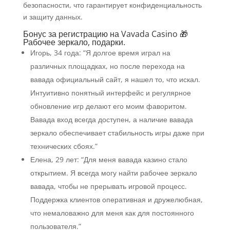
безопасности, что гарантирует конфиденциальность
и защиту данных.
Бонус за регистрацию на Vavada Casino 🎁
Рабочее зеркало, подарки.
Игорь, 34 года: “Я долгое время играл на
различных площадках, но после перехода на
вавада официальный сайт, я нашел то, что искал.
Интуитивно понятный интерфейс и регулярное
обновление игр делают его моим фаворитом.
Вавада вход всегда доступен, а наличие вавада
зеркало обеспечивает стабильность игры даже при
технических сбоях.”
Елена, 29 лет: “Для меня вавада казино стало
открытием. Я всегда могу найти рабочее зеркало
вавада, чтобы не прерывать игровой процесс.
Поддержка клиентов оперативная и дружелюбная,
что немаловажно для меня как для постоянного
пользователя.”