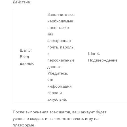
Действие
Заполните все
необходимые
поля, такие
как
электронная
почта, пароль
Шаг 3:
и
Шаг 4:
Ввод
персональные
Подтверждение
данных
данные.
Убедитесь,
что
информация
верна и
актуальна.
После выполнения всех шагов, ваш аккаунт будет
успешно создан, и вы сможете начать игру на
платформе.