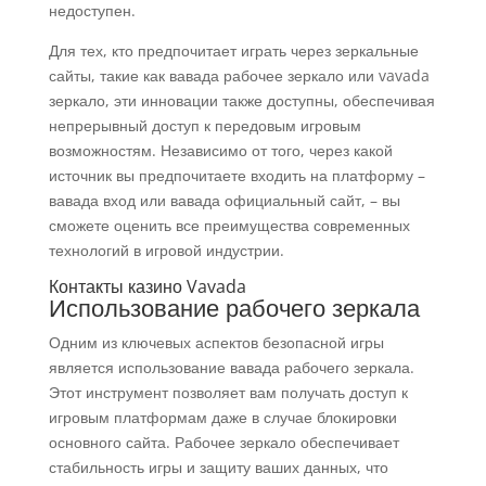
недоступен.
Для тех, кто предпочитает играть через зеркальные
сайты, такие как вавада рабочее зеркало или vavada
зеркало, эти инновации также доступны, обеспечивая
непрерывный доступ к передовым игровым
возможностям. Независимо от того, через какой
источник вы предпочитаете входить на платформу –
вавада вход или вавада официальный сайт, – вы
сможете оценить все преимущества современных
технологий в игровой индустрии.
Контакты казино Vavada
Использование рабочего зеркала
Одним из ключевых аспектов безопасной игры
является использование вавада рабочего зеркала.
Этот инструмент позволяет вам получать доступ к
игровым платформам даже в случае блокировки
основного сайта. Рабочее зеркало обеспечивает
стабильность игры и защиту ваших данных, что