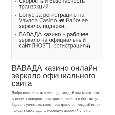
Скорость и безопасность
транзакций
Бонус за регистрацию на
Vavada Casino 🎁 Рабочее
зеркало, подарки.
ВАВАДА казино – рабочее
зеркало на официальный
сайт [HOST], регистрация🍒
ВАВАДА казино онлайн
зеркало официального
сайта
Добро пожаловать в мир, где каждый ход может стать
ключом к невероятным приключениям и богатству.
Здесь, в увлекательном пространстве, каждый игрок
находит свою удачу, исследуя широкий спектр