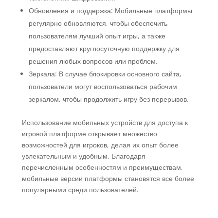
Обновления и поддержка: Мобильные платформы
регулярно обновляются, чтобы обеспечить
пользователям лучший опыт игры, а также
предоставляют круглосуточную поддержку для
решения любых вопросов или проблем.
Зеркала: В случае блокировки основного сайта,
пользователи могут воспользоваться рабочим
зеркалом, чтобы продолжить игру без перерывов.
Использование мобильных устройств для доступа к
игровой платформе открывает множество
возможностей для игроков, делая их опыт более
увлекательным и удобным. Благодаря
перечисленным особенностям и преимуществам,
мобильные версии платформы становятся все более
популярными среди пользователей.