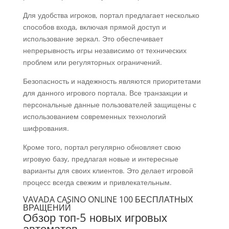
Для удобства игроков, портал предлагает несколько
способов входа, включая прямой доступ и
использование зеркал. Это обеспечивает
непрерывность игры независимо от технических
проблем или регуляторных ограничений.
Безопасность и надежность являются приоритетами
для данного игрового портала. Все транзакции и
персональные данные пользователей защищены с
использованием современных технологий
шифрования.
Кроме того, портал регулярно обновляет свою
игровую базу, предлагая новые и интересные
варианты для своих клиентов. Это делает игровой
процесс всегда свежим и привлекательным.
VAVADA CASINO ONLINE 100 БЕСПЛАТНЫХ
ВРАЩЕНИЙ
Обзор топ-5 новых игровых
автоматов