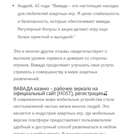
Андрей, 42 года: “Вавада – это настоящая находка
для любителей азартных игр. Я ценю стабильность
и безопасность, которые обеспечивает вавада.
Регулярные бонусы и акции делают игру еще
более приятной и выгодной.”
Эти и многие другие отзывы свидетельствуют о
высоком уровне сервиса и доверии со стороны
игроков. Вавада продолжает улучшать свои услуги,
стремясь к совершенству в мире азартных
развлечений.
ВАВАДА казино – рабочее зеркало на
официальный сайт [HOST], регистрация🍒
В современном мире мобильные устройства стали
неотъемлемой частью жизни многих людей. Это
касается и индустрии азартных игр, где мобильные
версии платформ предоставляют пользователям
удобный и доступный способ развлекаться в любом
месте и в любое время. В данном разделе мы