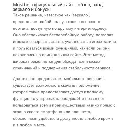
Mostbet официальный сайт – обзор, вход,
зеркало и бонусы
Такое решение, известное как “зеркало”,
представляет собой полную копию основного
портала, доступную по другому интернет-адресу.
Оно обеспечивает бесперебойную работу, позволяя
игрокам совершать ставки, участвовать в играх казино
и пользоваться всеми функциями, как если бы они
находились на оригинальном сайте. Этот метод
широко применяется для обхода технических
ограничений и поддержания стабильности сервиса.
Для тех, кто предпочитает мобильные решения,
существует возможность скачать приложение,
которое также предоставляет доступ к полному
функционалу игровых площадок. Это позволяет
пользоваться всеми преимуществами казино прямо с
экрана своего смартфона или планшета,
обеспечивая удобство и доступность в любое время
и в любом месте.