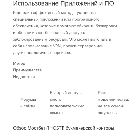
Использование Приложений и ПО
Еще один эффективный метод – установка
специальных приложений или программного
обеспечения, которые помогают обходить блокировки
и обеспечивают безопасный доступ к
заблокированным ресурсам. Это может включать в
себя использование VPN, прокси-серверов или
других аналогичных сервисов.
Метод
Преимущества
Недостатки
Быстрый доступ,
Риск
Форумы
много
мошенничества,
и сайты
пользовательских
не все ссылки
ссылок
актуальны
Обзор Мостбет ([HOST]) букмекерской конторы