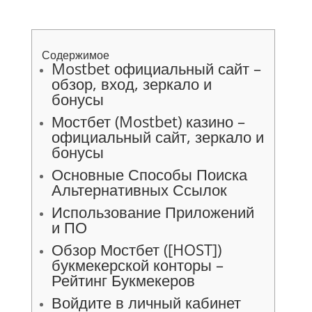
Содержимое
Mostbet официальный сайт –
обзор, вход, зеркало и
бонусы
Мостбет (Mostbet) казино –
официальный сайт, зеркало и
бонусы
Основные Способы Поиска
Альтернативных Ссылок
Использование Приложений
и ПО
Обзор Мостбет ([HOST])
букмекерской конторы –
Рейтинг Букмекеров
Войдите в личный кабинет