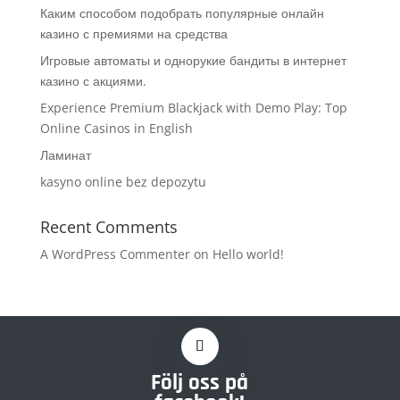
Каким способом подобрать популярные онлайн
казино с премиями на средства
Игровые автоматы и однорукие бандиты в интернет
казино с акциями.
Experience Premium Blackjack with Demo Play: Top
Online Casinos in English
Ламинат
kasyno online bez depozytu
Recent Comments
A WordPress Commenter
on
Hello world!
Följ oss på