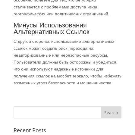
сталкивается с проблемами доступа из-за
географических или политических ограничений.
Минусы Использования
Альтернативных Ссылок
С другой стороны, использование альтернативных
ссылок может создать риск перехода на
неавторизованные или небезопасные ресурсы.
Пользователи должны быть осторожны и убедиться,
что они используют надежные источники для
получения ссылок на мосбет зеркало, чтобы избежать
возможных угроз безопасности и мошенничества.
Recent Posts