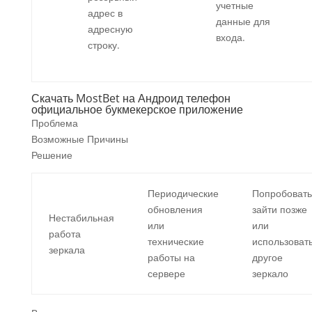
учетные
адрес в
данные для
адресную
входа.
строку.
Скачать MostBet на Андроид телефон
официальное букмекерское приложение
Проблема
Возможные Причины
Решение
Периодические
Попробовать
обновления
зайти позже
Нестабильная
или
или
работа
технические
использоват
зеркала
работы на
другое
сервере
зеркало