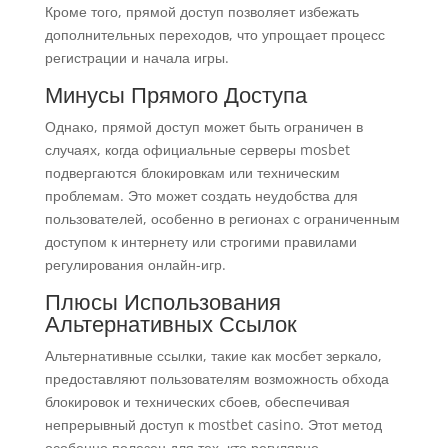
Кроме того, прямой доступ позволяет избежать
дополнительных переходов, что упрощает процесс
регистрации и начала игры.
Минусы Прямого Доступа
Однако, прямой доступ может быть ограничен в
случаях, когда официальные серверы mosbet
подвергаются блокировкам или техническим
проблемам. Это может создать неудобства для
пользователей, особенно в регионах с ограниченным
доступом к интернету или строгими правилами
регулирования онлайн-игр.
Плюсы Использования
Альтернативных Ссылок
Альтернативные ссылки, такие как мосбет зеркало,
предоставляют пользователям возможность обхода
блокировок и технических сбоев, обеспечивая
непрерывный доступ к mostbet casino. Этот метод
особенно полезен для тех, кто регулярно