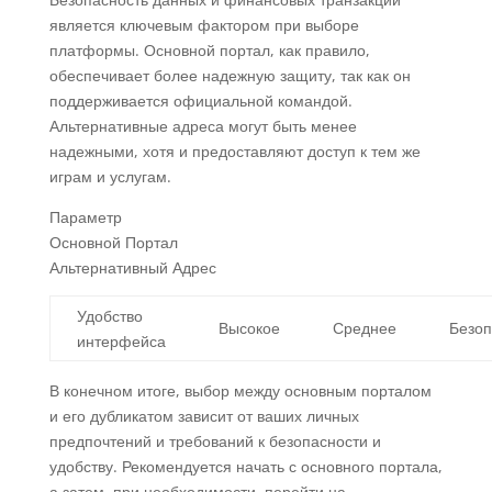
является ключевым фактором при выборе
платформы. Основной портал, как правило,
обеспечивает более надежную защиту, так как он
поддерживается официальной командой.
Альтернативные адреса могут быть менее
надежными, хотя и предоставляют доступ к тем же
играм и услугам.
Параметр
Основной Портал
Альтернативный Адрес
Удобство
Высокое
Среднее
Безоп
интерфейса
В конечном итоге, выбор между основным порталом
и его дубликатом зависит от ваших личных
предпочтений и требований к безопасности и
удобству. Рекомендуется начать с основного портала,
а затем, при необходимости, перейти на