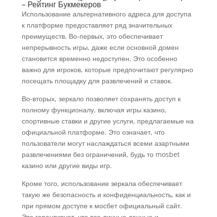
– Рейтинг Букмекеров
Использование альтернативного адреса для доступа
к платформе предоставляет ряд значительных
преимуществ. Во-первых, это обеспечивает
непрерывность игры, даже если основной домен
становится временно недоступен. Это особенно
важно для игроков, которые предпочитают регулярно
посещать площадку для развлечений и ставок.
Во-вторых, зеркало позволяет сохранять доступ к
полному функционалу, включая игры казино,
спортивные ставки и другие услуги, предлагаемые на
официальной платформе. Это означает, что
пользователи могут наслаждаться всеми азартными
развлечениями без ограничений, будь то mosbet
казино или другие виды игр.
Кроме того, использование зеркала обеспечивает
такую же безопасность и конфиденциальность, как и
при прямом доступе к мосбет официальный сайт.
Это гарантирует, что все личные данные и