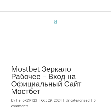
Mostbet Зеркало
Рабочее – Вход на
Официальный Сайт
Мостбет
by
HelloRDP123
|
Oct 29, 2024
|
Uncategorized
|
0
comments