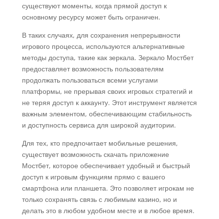
существуют моменты, когда прямой доступ к
основному ресурсу может быть ограничен.
В таких случаях, для сохранения непрерывности
игрового процесса, используются альтернативные
методы доступа, такие как зеркала. Зеркало Мостбет
предоставляет возможность пользователям
продолжать пользоваться всеми услугами
платформы, не прерывая своих игровых стратегий и
не теряя доступ к аккаунту. Этот инструмент является
важным элементом, обеспечивающим стабильность
и доступность сервиса для широкой аудитории.
Для тех, кто предпочитает мобильные решения,
существует возможность скачать приложение
Мостбет, которое обеспечивает удобный и быстрый
доступ к игровым функциям прямо с вашего
смартфона или планшета. Это позволяет игрокам не
только сохранять связь с любимым казино, но и
делать это в любом удобном месте и в любое время.