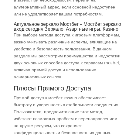
альтернативный адрес, если основной недоступен
или не удовлетворяет вашим потребностям.
Актуальное зеркало Мостбет – Мостбет зеркало
вход сегодня Зеркало, Азартные игры, Казино
При выборе метода доступа к игровым платформам,
важно учитывать различные аспекты, влияющие на
удобство и безопасность пользования. В данном
разделе мы рассмотрим преимущества и недостатки
двух основных способов доступа к сервисам mosbet,
включая прямой доступ и использование
альтернативных ссылок.
Плюсы Прямого Доступа
Прямой доступ к мосбет казино обеспечивает
быстроту и уверенность в стабильности соединения.
Пользователи, предпочитающие этот метод,
избегают возможных проблем с перенаправлением
на другие ресурсы, что сохраняет
конфиденциальность и безопасность их данных.