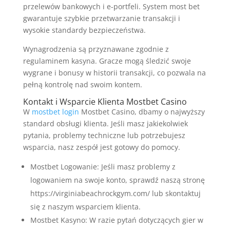
przelewów bankowych i e-portfeli. System most bet
gwarantuje szybkie przetwarzanie transakcji i
wysokie standardy bezpieczeństwa.
Wynagrodzenia są przyznawane zgodnie z
regulaminem kasyna. Gracze mogą śledzić swoje
wygrane i bonusy w historii transakcji, co pozwala na
pełną kontrolę nad swoim kontem.
Kontakt i Wsparcie Klienta Mostbet Casino
W
mostbet login
Mostbet Casino, dbamy o najwyższy
standard obsługi klienta. Jeśli masz jakiekolwiek
pytania, problemy techniczne lub potrzebujesz
wsparcia, nasz zespół jest gotowy do pomocy.
Mostbet Logowanie: Jeśli masz problemy z
logowaniem na swoje konto, sprawdź naszą stronę
https://virginiabeachrockgym.com/ lub skontaktuj
się z naszym wsparciem klienta.
Mostbet Kasyno: W razie pytań dotyczących gier w