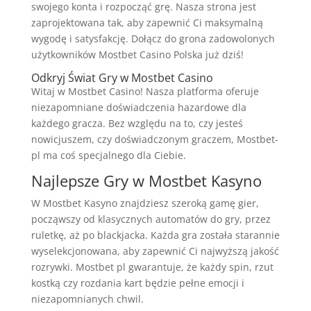
swojego konta i rozpocząć grę. Nasza strona jest
zaprojektowana tak, aby zapewnić Ci maksymalną
wygodę i satysfakcję. Dołącz do grona zadowolonych
użytkowników Mostbet Casino Polska już dziś!
Odkryj Świat Gry w Mostbet Casino
Witaj w Mostbet Casino! Nasza platforma oferuje
niezapomniane doświadczenia hazardowe dla
każdego gracza. Bez względu na to, czy jesteś
nowicjuszem, czy doświadczonym graczem, Mostbet-
pl ma coś specjalnego dla Ciebie.
Najlepsze Gry w Mostbet Kasyno
W Mostbet Kasyno znajdziesz szeroką gamę gier,
począwszy od klasycznych automatów do gry, przez
ruletkę, aż po blackjacka. Każda gra została starannie
wyselekcjonowana, aby zapewnić Ci najwyższą jakość
rozrywki. Mostbet pl gwarantuje, że każdy spin, rzut
kostką czy rozdania kart będzie pełne emocji i
niezapomnianych chwil.