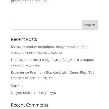
profesjonalną obsługę.
Recent Posts
Каким способом подобрать популярные онлайн
казино с премиями на средства
Игровые автоматы и однорукие бандиты в интернет
казино с акциями.
Experience Premium Blackjack with Demo Play: Top
Online Casinos in English
Ламинат
kasyno online bez depozytu
Recent Comments