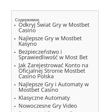
Содержимое
Odkryj Świat Gry w Mostbet
Casino
Najlepsze Gry w Mostbet
Kasyno
Bezpieczeństwo i
Sprawiedliwość w Most Bet
Jak Zarejestrować Konto na
Oficjalnej Stronie Mostbet
Casino Polska
Najlepsze Gry i Automaty w
Mostbet Casino
Klasyczne Automaty
Nowoczesne Gry Video