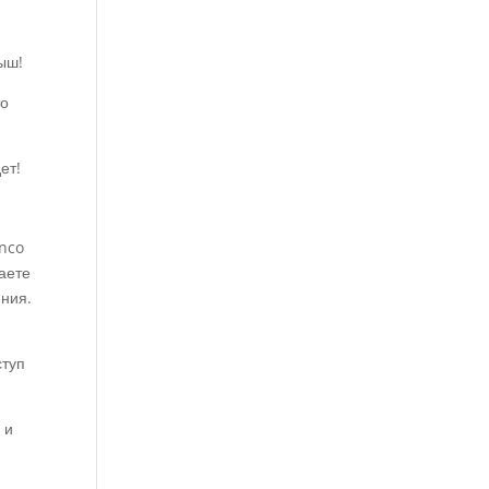
рыш!
то
ет!
inco
аете
ения.
ступ
 и
м