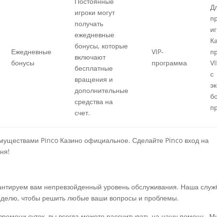
Постоянные
Д
игроки могут
п
получать
и
ежедневные
К
бонусы, которые
Ежедневные
VIP-
п
включают
бонусы
программа
V
бесплатные
с
вращения и
э
дополнительные
б
средства на
п
счет.
имуществами Pinco Казино официальное. Сделайте Pinco вход на
ня!
арантируем вам непревзойденный уровень обслуживания. Наша служ
неделю, чтобы решить любые ваши вопросы и проблемы.
 времени суток, вы всегда можете рассчитывать на нашу помощь. М