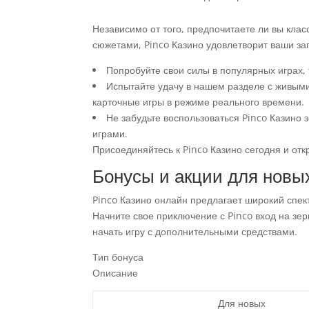
Независимо от того, предпочитаете ли вы кла
сюжетами, Pinco Казино удовлетворит ваши за
Попробуйте свои силы в популярных играх, т
Испытайте удачу в нашем разделе с живыми 
карточные игры в режиме реального времени.
Не забудьте воспользоваться Pinco Казино 
играми.
Присоединяйтесь к Pinco Казино сегодня и отк
Бонусы и акции для новы
Pinco Казино онлайн предлагает широкий спект
Начните свое приключение с Pinco вход на зе
начать игру с дополнительными средствами.
Тип бонуса
Описание
Для новых