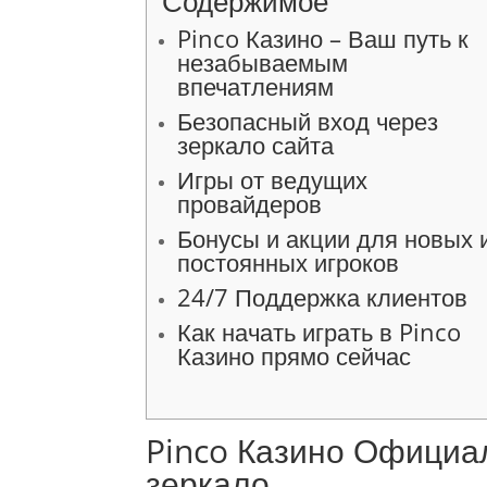
Содержимое
Pinco Казино – Ваш путь к
незабываемым
впечатлениям
Безопасный вход через
зеркало сайта
Игры от ведущих
провайдеров
Бонусы и акции для новых 
постоянных игроков
24/7 Поддержка клиентов
Как начать играть в Pinco
Казино прямо сейчас
Pinco Казино Официа
зеркало