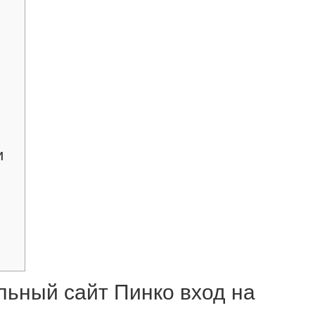
и
льный сайт Пинко вход на