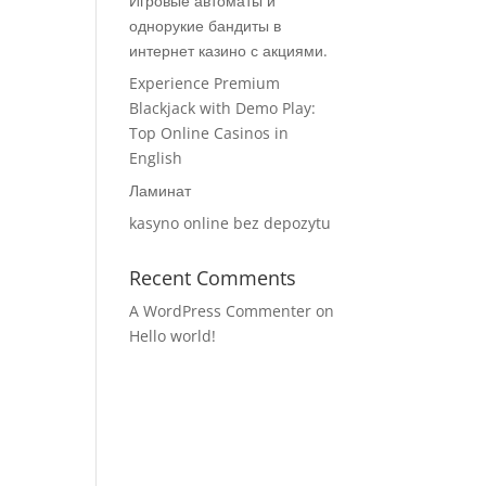
Игровые автоматы и
однорукие бандиты в
интернет казино с акциями.
Experience Premium
Blackjack with Demo Play:
Top Online Casinos in
English
Ламинат
kasyno online bez depozytu
Recent Comments
A WordPress Commenter
on
Hello world!