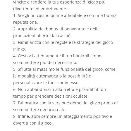
vincite e rendere la tua esperienza di gioco più
divertente ed emozionante.
1. Scegli un casinò online affidabile e con una buona
reputazione.
2. Approfitta dei bonus di benvenuto e delle
promozioni offerte dal casinò.
3. Familiarizza con le regole e le strategie del gioco
Plinko.
4. Gestisci attentamente il tuo bankroll e non
scommettere più del necessario.
5. Sfrutta al massimo le funzionalità del gioco, come
la modalità automatica o la possibilità di
personalizzare le tue scommesse.
6. Non abbandonarti alla fretta e prenditi il tuo
tempo per prendere decisioni oculate.
7. Fai pratica con la versione demo del gioco prima di
scommettere denaro reale.
8. Infine, abbi sempre un atteggiamento positivo e
divertiti con il gioco!