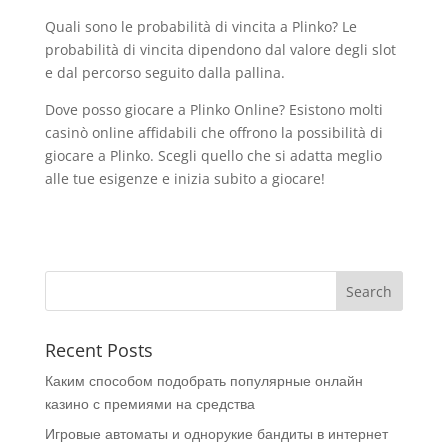
Quali sono le probabilità di vincita a Plinko? Le
probabilità di vincita dipendono dal valore degli slot
e dal percorso seguito dalla pallina.
Dove posso giocare a Plinko Online? Esistono molti
casinò online affidabili che offrono la possibilità di
giocare a Plinko. Scegli quello che si adatta meglio
alle tue esigenze e inizia subito a giocare!
Recent Posts
Каким способом подобрать популярные онлайн
казино с премиями на средства
Игровые автоматы и однорукие бандиты в интернет