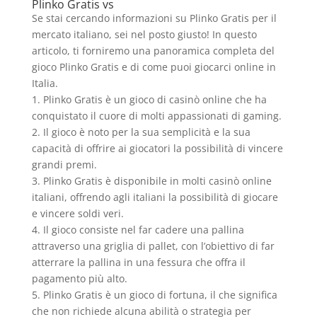
Plinko Gratis vs
Se stai cercando informazioni su Plinko Gratis per il
mercato italiano, sei nel posto giusto! In questo
articolo, ti forniremo una panoramica completa del
gioco Plinko Gratis e di come puoi giocarci online in
Italia.
1. Plinko Gratis è un gioco di casinò online che ha
conquistato il cuore di molti appassionati di gaming.
2. Il gioco è noto per la sua semplicità e la sua
capacità di offrire ai giocatori la possibilità di vincere
grandi premi.
3. Plinko Gratis è disponibile in molti casinò online
italiani, offrendo agli italiani la possibilità di giocare
e vincere soldi veri.
4. Il gioco consiste nel far cadere una pallina
attraverso una griglia di pallet, con l’obiettivo di far
atterrare la pallina in una fessura che offra il
pagamento più alto.
5. Plinko Gratis è un gioco di fortuna, il che significa
che non richiede alcuna abilità o strategia per