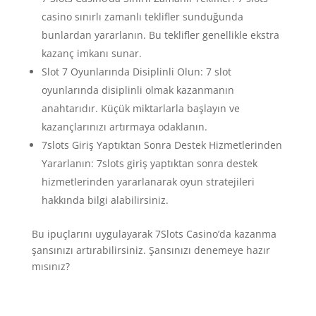
casino sınırlı zamanlı teklifler sunduğunda
bunlardan yararlanın. Bu teklifler genellikle ekstra
kazanç imkanı sunar.
Slot 7 Oyunlarında Disiplinli Olun: 7 slot
oyunlarında disiplinli olmak kazanmanın
anahtarıdır. Küçük miktarlarla başlayın ve
kazançlarınızı artırmaya odaklanın.
7slots Giriş Yaptıktan Sonra Destek Hizmetlerinden
Yararlanın: 7slots giriş yaptıktan sonra destek
hizmetlerinden yararlanarak oyun stratejileri
hakkında bilgi alabilirsiniz.
Bu ipuçlarını uygulayarak 7Slots Casino’da kazanma
şansınızı artırabilirsiniz. Şansınızı denemeye hazır
mısınız?