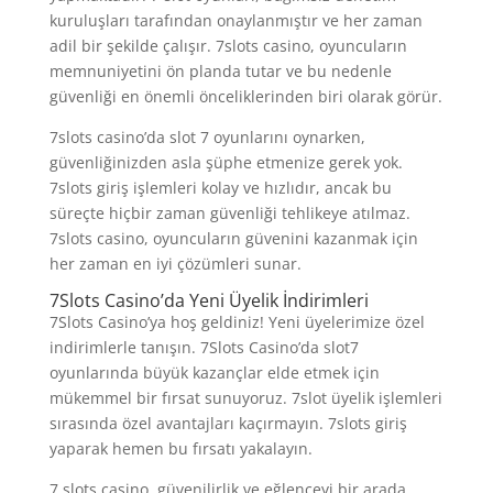
kuruluşları tarafından onaylanmıştır ve her zaman
adil bir şekilde çalışır. 7slots casino, oyuncuların
memnuniyetini ön planda tutar ve bu nedenle
güvenliği en önemli önceliklerinden biri olarak görür.
7slots casino’da slot 7 oyunlarını oynarken,
güvenliğinizden asla şüphe etmenize gerek yok.
7slots giriş işlemleri kolay ve hızlıdır, ancak bu
süreçte hiçbir zaman güvenliği tehlikeye atılmaz.
7slots casino, oyuncuların güvenini kazanmak için
her zaman en iyi çözümleri sunar.
7Slots Casino’da Yeni Üyelik İndirimleri
7Slots Casino’ya hoş geldiniz! Yeni üyelerimize özel
indirimlerle tanışın. 7Slots Casino’da slot7
oyunlarında büyük kazançlar elde etmek için
mükemmel bir fırsat sunuyoruz. 7slot üyelik işlemleri
sırasında özel avantajları kaçırmayın. 7slots giriş
yaparak hemen bu fırsatı yakalayın.
7 slots casino, güvenilirlik ve eğlenceyi bir arada