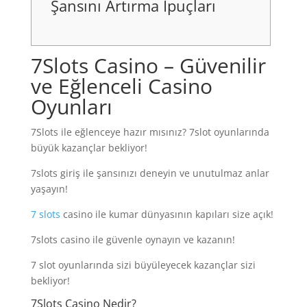
Şansını Artırma İpuçları
7Slots Casino – Güvenilir
ve Eğlenceli Casino
Oyunları
7Slots ile eğlenceye hazır mısınız? 7slot oyunlarında
büyük kazançlar bekliyor!
7slots giriş ile şansınızı deneyin ve unutulmaz anlar
yaşayın!
7 slots
casino ile kumar dünyasının kapıları size açık!
7slots casino ile güvenle oynayın ve kazanın!
7 slot oyunlarında sizi büyüleyecek kazançlar sizi
bekliyor!
7Slots Casino Nedir?