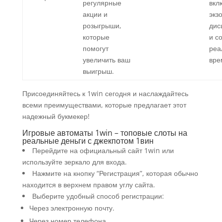
регулярные
вкл
акции и
экз
розыгрыши,
дис
которые
и с
помогут
реа
увеличить ваш
вре
выигрыш.
Присоединяйтесь к 1win сегодня и наслаждайтесь
всеми преимуществами, которые предлагает этот
надежный букмекер!
Игровые автоматы 1win – топовые слоты на
реальные деньги с джекпотом 1вин
Перейдите на официальный сайт 1win или
используйте зеркало для входа.
Нажмите на кнопку “Регистрация”, которая обычно
находится в верхнем правом углу сайта.
Выберите удобный способ регистрации:
Через электронную почту.
Через номер телефона.