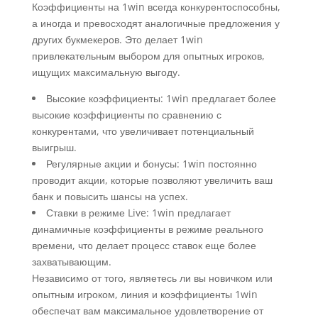
Коэффициенты на 1win всегда конкурентоспособны,
а иногда и превосходят аналогичные предложения у
других букмекеров. Это делает 1win
привлекательным выбором для опытных игроков,
ищущих максимальную выгоду.
Высокие коэффициенты: 1win предлагает более
высокие коэффициенты по сравнению с
конкурентами, что увеличивает потенциальный
выигрыш.
Регулярные акции и бонусы: 1win постоянно
проводит акции, которые позволяют увеличить ваш
банк и повысить шансы на успех.
Ставки в режиме Live: 1win предлагает
динамичные коэффициенты в режиме реального
времени, что делает процесс ставок еще более
захватывающим.
Независимо от того, являетесь ли вы новичком или
опытным игроком, линия и коэффициенты 1win
обеспечат вам максимальное удовлетворение от