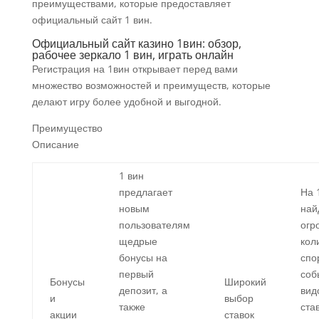
преимуществами, которые предоставляет
официальный сайт 1 вин.
Официальный сайт казино 1вин: обзор,
рабочее зеркало 1 вин, играть онлайн
Регистрация на 1вин открывает перед вами
множество возможностей и преимуществ, которые
делают игру более удобной и выгодной.
Преимущество
Описание
1 вин
предлагает
На 
новым
най
пользователям
огр
щедрые
кол
бонусы на
спо
первый
соб
Бонусы
Широкий
депозит, а
вид
и
выбор
также
ста
акции
ставок