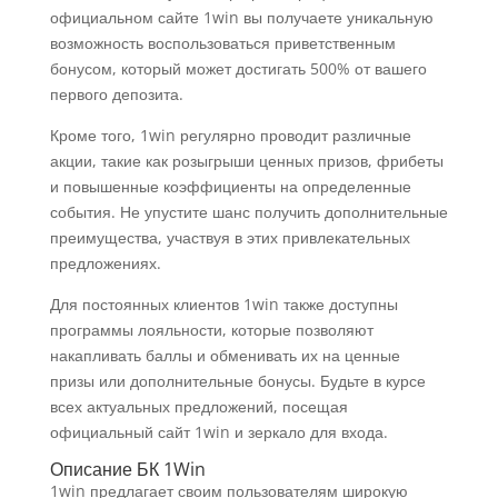
официальном сайте 1win вы получаете уникальную
возможность воспользоваться приветственным
бонусом, который может достигать 500% от вашего
первого депозита.
Кроме того, 1win регулярно проводит различные
акции, такие как розыгрыши ценных призов, фрибеты
и повышенные коэффициенты на определенные
события. Не упустите шанс получить дополнительные
преимущества, участвуя в этих привлекательных
предложениях.
Для постоянных клиентов 1win также доступны
программы лояльности, которые позволяют
накапливать баллы и обменивать их на ценные
призы или дополнительные бонусы. Будьте в курсе
всех актуальных предложений, посещая
официальный сайт 1win и зеркало для входа.
Описание БК 1Win
1win предлагает своим пользователям широкую