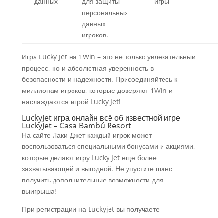
данных
для защиты
игры
персональных
данных
игроков.
Игра Lucky Jet на 1Win – это не только увлекательный
процесс, но и абсолютная уверенность в
безопасности и надежности. Присоединяйтесь к
миллионам игроков, которые доверяют 1Win и
наслаждаются игрой Lucky Jet!
LuckyJet игра онлайн всё об известной игре
LuckyJet – Casa Bambú Resort
На сайте Лаки Джет каждый игрок может
воспользоваться специальными бонусами и акциями,
которые делают игру Lucky Jet еще более
захватывающей и выгодной. Не упустите шанс
получить дополнительные возможности для
выигрыша!
При регистрации на Luckyjet вы получаете