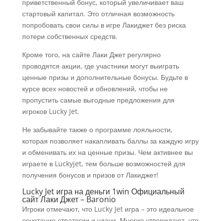
приветственный бонус, который увеличивает ваш
стартовый капитал. Это отличная возможность
попробовать свои силы в игре Лакиджет без риска
потери собственных средств.
Кроме того, на сайте Лаки Джет регулярно
проводятся акции, где участники могут выиграть
ценные призы и дополнительные бонусы. Будьте в
курсе всех новостей и обновлений, чтобы не
пропустить самые выгодные предложения для
игроков Lucky Jet.
Не забывайте также о программе лояльности,
которая позволяет накапливать баллы за каждую игру
и обменивать их на ценные призы. Чем активнее вы
играете в Luckyjet, тем больше возможностей для
получения бонусов и призов от Лакиджет!
Lucky Jet игра на деньги 1win Официальный
сайт Лаки Джет – Baronio
Игроки отмечают, что Lucky Jet игра – это идеальное
сочетание стратегии и удачи. Многие утверждают, что