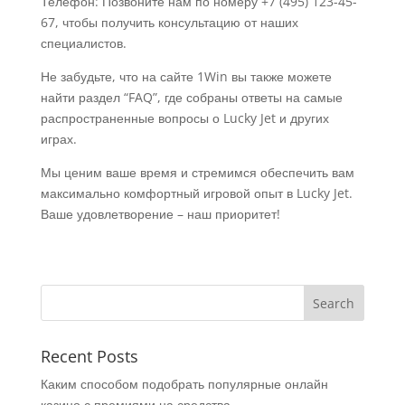
Телефон: Позвоните нам по номеру +7 (495) 123-45-
67, чтобы получить консультацию от наших
специалистов.
Не забудьте, что на сайте 1Win вы также можете
найти раздел “FAQ”, где собраны ответы на самые
распространенные вопросы о Lucky Jet и других
играх.
Мы ценим ваше время и стремимся обеспечить вам
максимально комфортный игровой опыт в Lucky Jet.
Ваше удовлетворение – наш приоритет!
Recent Posts
Каким способом подобрать популярные онлайн
казино с премиями на средства