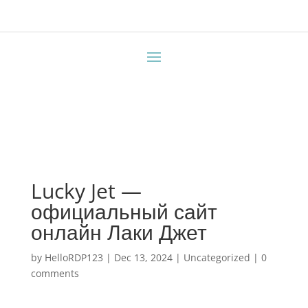
Lucky Jet —
официальный сайт
онлайн Лаки Джет
by
HelloRDP123
|
Dec 13, 2024
|
Uncategorized
|
0
comments