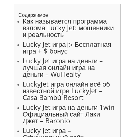
Содержимое
Как называется программа
взлома Lucky Jet: мошенники
и реальность
Lucky Jet игра ▷ Бесплатная
игра + $ бонус
Lucky Jet игра на деньги –
лучшая онлайн игра на
деньги – WuHealty
LuckyJet игра онлайн всё об
известной игре LuckyJet –
Casa Bambú Resort
Lucky Jet игра на деньги 1win
Официальный сайт Лаки
Джет – Baronio
Lucky Jet игра –