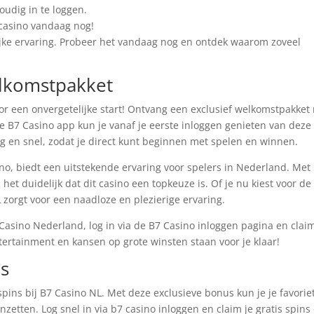
oudig in te loggen.
 casino vandaag nog!
ijke ervaring. Probeer het vandaag nog en ontdek waarom zoveel
elkomstpakket
oor een onvergetelijke start! Ontvang een exclusief welkomstpakket
e B7 Casino app kun je vanaf je eerste inloggen genieten van deze
ig en snel, zodat je direct kunt beginnen met spelen en winnen.
ino, biedt een uitstekende ervaring voor spelers in Nederland. Met
 het duidelijk dat dit casino een topkeuze is. Of je nu kiest voor de
 zorgt voor een naadloze en plezierige ervaring.
Casino Nederland, log in via de B7 Casino inloggen pagina en claim
ertainment en kansen op grote winsten staan voor je klaar!
ns
pins bij B7 Casino NL. Met deze exclusieve bonus kun je je favorie
zetten. Log snel in via b7 casino inloggen en claim je gratis spin