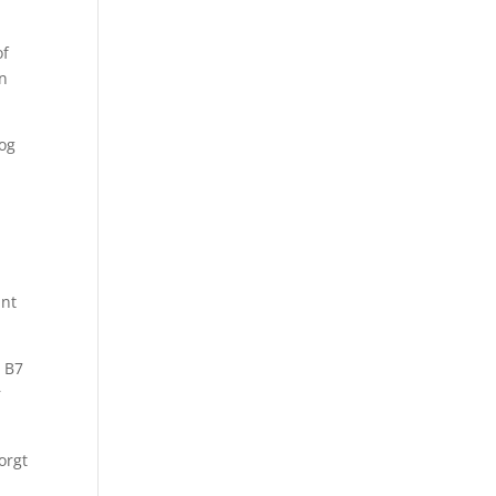
of
en
nog
unt
, B7
r
orgt