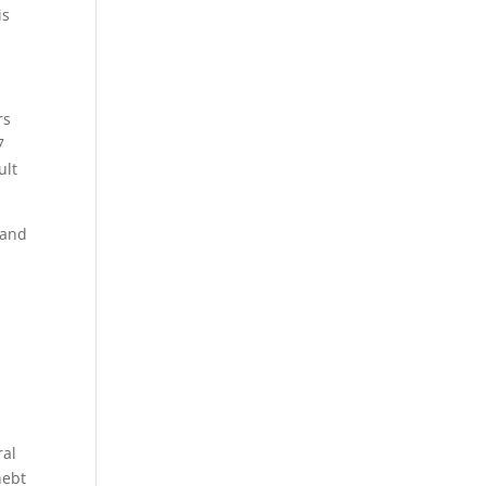
is
rs
7
ult
land
ral
hebt