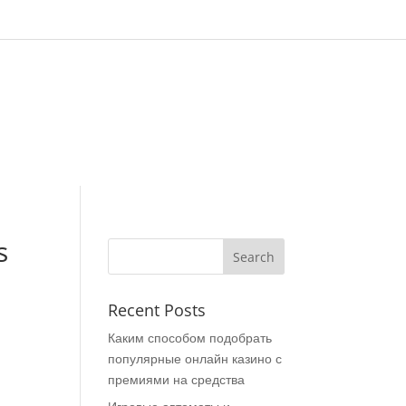
s
Recent Posts
Каким способом подобрать
популярные онлайн казино с
премиями на средства