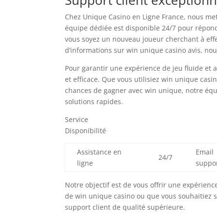
Support client exceptionn
Chez Unique Casino en Ligne France, nous mett
équipe dédiée est disponible 24/7 pour répon
vous soyez un nouveau joueur cherchant à eff
d’informations sur win unique casino avis, n
Pour garantir une expérience de jeu fluide et 
et efficace. Que vous utilisiez win unique cas
chances de gagner avec win unique, notre équ
solutions rapides.
Service
Disponibilité
Assistance en
Email
24/7
ligne
suppo
Notre objectif est de vous offrir une expérien
de win unique casino ou que vous souhaitiez 
support client de qualité supérieure.