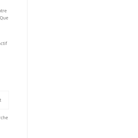
otre
 Que
ctif
t
rche