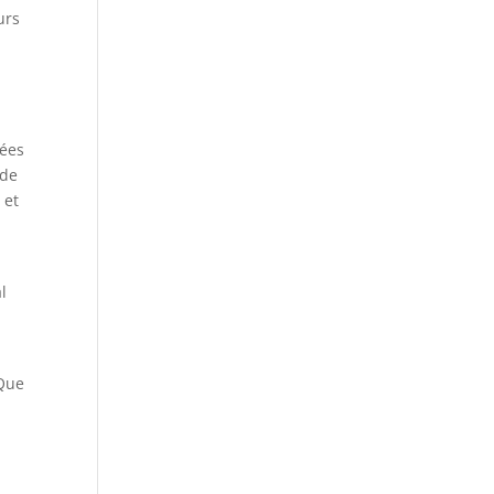
urs
tées
 de
 et
l
 Que