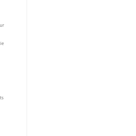
our
ie
ts