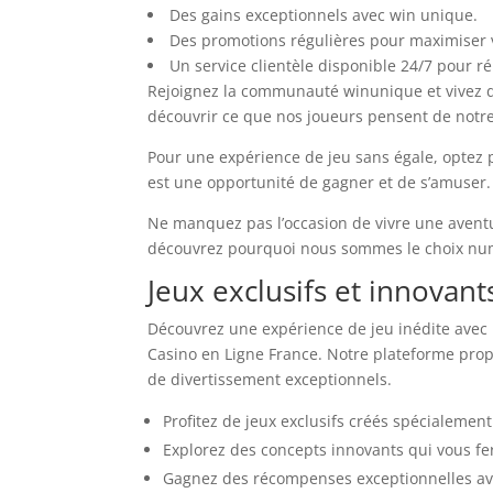
Des gains exceptionnels avec win unique.
Des promotions régulières pour maximiser 
Un service clientèle disponible 24/7 pour r
Rejoignez la communauté winunique et vivez d
découvrir ce que nos joueurs pensent de notr
Pour une expérience de jeu sans égale, optez 
est une opportunité de gagner et de s’amuser.
Ne manquez pas l’occasion de vivre une aventu
découvrez pourquoi nous sommes le choix num
Jeux exclusifs et innovant
Découvrez une expérience de jeu inédite avec 
Casino en Ligne France. Notre plateforme prop
de divertissement exceptionnels.
Profitez de jeux exclusifs créés spécialement
Explorez des concepts innovants qui vous fer
Gagnez des récompenses exceptionnelles ave