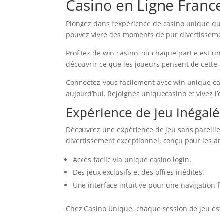
Casino en Ligne Franc
Plongez dans l’expérience de casino unique qu
pouvez vivre des moments de pur divertisseme
Profitez de win casino, où chaque partie est 
découvrir ce que les joueurs pensent de cette
Connectez-vous facilement avec win unique ca
aujourd’hui. Rejoignez uniquecasino et vivez 
Expérience de jeu inégal
Découvrez une expérience de jeu sans pareill
divertissement exceptionnel, conçu pour les a
Accès facile via unique casino login.
Des jeux exclusifs et des offres inédites.
Une interface intuitive pour une navigation f
Chez Casino Unique, chaque session de jeu est