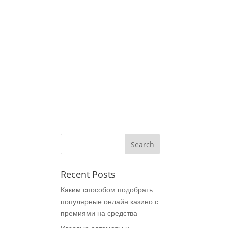
Recent Posts
Каким способом подобрать
популярные онлайн казино с
премиями на средства