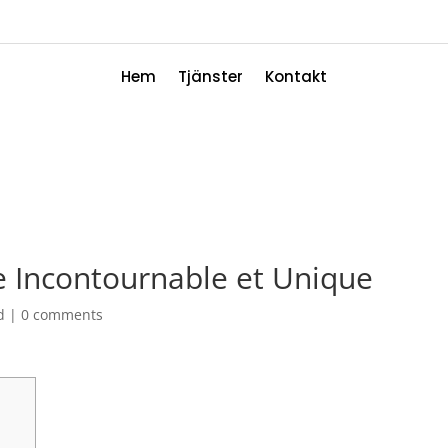
Hem
Tjänster
Kontakt
e Incontournable et Unique
d
|
0 comments