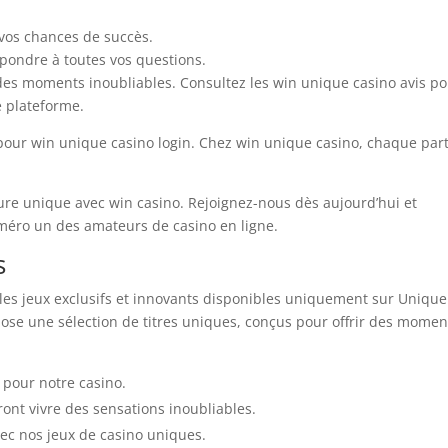
vos chances de succès.
épondre à toutes vos questions.
es moments inoubliables. Consultez les win unique casino avis p
e plateforme.
pour win unique casino login. Chez win unique casino, chaque part
re unique avec win casino. Rejoignez-nous dès aujourd’hui et
éro un des amateurs de casino en ligne.
s
les jeux exclusifs et innovants disponibles uniquement sur Unique
ose une sélection de titres uniques, conçus pour offrir des momen
 pour notre casino.
ont vivre des sensations inoubliables.
c nos jeux de casino uniques.