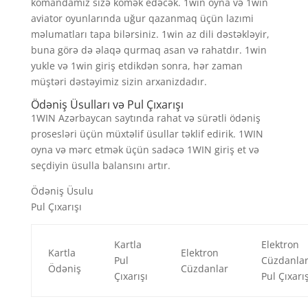
komandamız sizə kömək edəcək. 1win oyna və 1win
aviator oyunlarında uğur qazanmaq üçün lazımi
məlumatları tapa bilərsiniz. 1win az dili dəstəkləyir,
buna görə də əlaqə qurmaq asan və rahatdır. 1win
yukle və 1win giriş etdikdən sonra, hər zaman
müştəri dəstəyimiz sizin arxanizdadır.
Ödəniş Üsulları və Pul Çıxarışı
1WIN Azərbaycan saytında rahat və sürətli ödəniş
prosesləri üçün müxtəlif üsullar təklif edirik. 1WIN
oyna və mərc etmək üçün sadəcə 1WIN giriş et və
seçdiyin üsulla balansını artır.
Ödəniş Üsulu
Pul Çıxarışı
Kartla
Elektron
Kartla
Elektron
Pul
Cüzdanlar
Ödəniş
Cüzdanlar
Çıxarışı
Pul Çıxarış