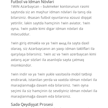
Futbol və İdman Növləri
1WIN Azərbaycan – bukmeker kontorunun rəsmi
saytında siz ən məşhur idman növləri ilə tanış ola
bilərsiniz. Əsasən futbol oyunlarına xüsusi diqqət
yetirilir, lakin saytda həmçinin 1win aviator, 1win
oyna, 1win yukle kimi digər idman növləri də
mövcuddur.
1win giriş etməklə və ya 1win вход ilə sayta daxil
olaraq, siz Azərbaycanın ən yaxşı idman təklifləri ilə
qarşılaşa bilərsiniz. 1win az və 1win azerbaycan kimi
axtarış açar sözləri ilə asanlıqla sayta çatmaq
mümkündür.
1win indir və ya 1win yukle vasitəsilə mobil tətbiqi
endirərək, istənilən yerdə və vaxtda idman növləri ilə
maraqlanmağa davam edə bilərsiniz. 1win oyna
seçimi ilə siz həmçinin öz sevdiyiniz idman növləri ilə
maraqlanmağa davam edə bilərsiniz.
Sadə Qeydiyyat Prosesi