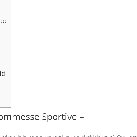
po
id
ommesse Sportive –
ozione delle scommesse sportive e dei giochi da casinò. Con il no