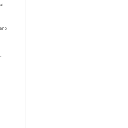
ui
lano
ta