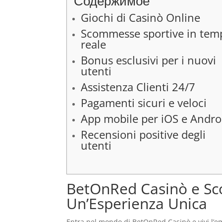
Содержимое
Giochi di Casinò Online
Scommesse sportive in tem
reale
Bonus esclusivi per i nuovi
utenti
Assistenza Clienti 24/7
Pagamenti sicuri e veloci
App mobile per iOS e Andro
Recensioni positive degli
utenti
BetOnRed Casinò e Sc
Un’Esperienza Unica
Entra nel mondo di BetOnRed Casinò e vivi l’em