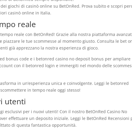
 dei giochi di casinò online su BetOnRed. Prova subito e scopri pe
ri casinò online in Italia.
empo reale
 tempo reale con BetOnRed! Grazie alla nostra piattaforma avanzat
ta e piazzare le tue scommesse al momento giusto. Consulta le bet o
tenti già apprezzano la nostra esperienza di gioco.
nred bonus code e i betonred casino no deposit bonus per ampliare 
uo account con il betonred login e immergiti nel mondo delle scomme
trasforma in un’esperienza unica e coinvolgente. Leggi le betonred
 a scommettere in tempo reale oggi stesso!
i utenti
i esclusivi per i nuovi utenti! Con il nostro BetOnRed Casino No
over effettuare un deposito iniziale. Leggi le BetOnRed Recensioni 
ittato di questa fantastica opportunità.