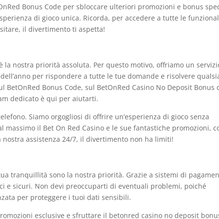
etOnRed Bonus Code per sbloccare ulteriori promozioni e bonus spec
perienza di gioco unica. Ricorda, per accedere a tutte le funzional
tare, il divertimento ti aspetta!
la nostra priorità assoluta. Per questo motivo, offriamo un servizi
o dell’anno per rispondere a tutte le tue domande e risolvere qualsi
 sul BetOnRed Bonus Code, sul BetOnRed Casino No Deposit Bonus 
am dedicato è qui per aiutarti.
 telefono. Siamo orgogliosi di offrire un’esperienza di gioco senza
 al massimo il Bet On Red Casino e le sue fantastiche promozioni, 
 nostra assistenza 24/7, il divertimento non ha limiti!
ua tranquillità sono la nostra priorità. Grazie a sistemi di pagame
loci e sicuri. Non devi preoccuparti di eventuali problemi, poiché
zata per proteggere i tuoi dati sensibili.
romozioni esclusive e sfruttare il betonred casino no deposit bonu