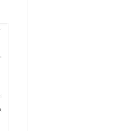
o
u
.
a
i