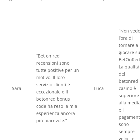
“Non ved
l’ora di
tornare a
giocare s
“Bet on red
BetOnRed
recensioni sono
La qualità
tutte positive per un
del
motivo. Il loro
betonred
servizio clienti è
Sara
Luca
casino è
eccezionale e il
superiore
betonred bonus
alla medi
code ha reso la mia
e i
esperienza ancora
pagament
più piacevole.”
sono
sempre
veloci e