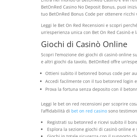
BetOnRed Casino No Deposit Bonus, puoi iniziar
tuo BetOnRed Bonus Code per ottenere ricchi 
Leggi le Bet On Red Recensioni e scopri perché
un’esperienza unica con Bet On Red Casinò e las
Giochi di Casinò Online
Scopri l’emozione dei giochi di casinò online s
e altri giochi da tavolo, BetOnRed offre un’esp
Ottieni subito il betonred bonus code per aum
Accedi facilmente con il tuo betonred login e 
Prova la fortuna senza deposito con il beton
Leggi le bet on red recensioni per scoprire cos
l’affidabilità di
bet on red casino
sono testimoni
Registrati su betonred e ricevi subito il bo
Esplora la sezione giochi di casinò online e s
Giochi in totale sicurezza con il supporto c