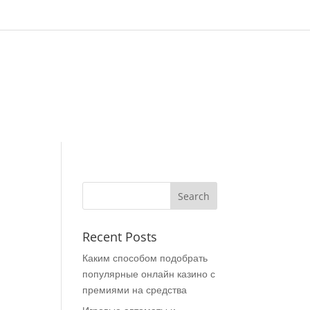
Recent Posts
Каким способом подобрать
популярные онлайн казино с
премиями на средства