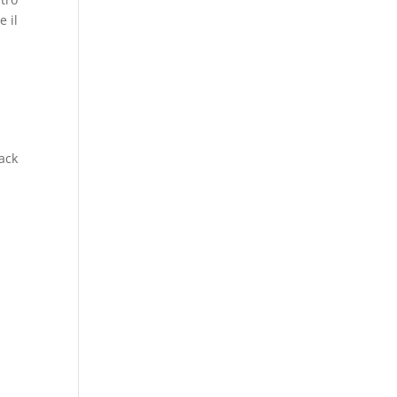
e il
jack