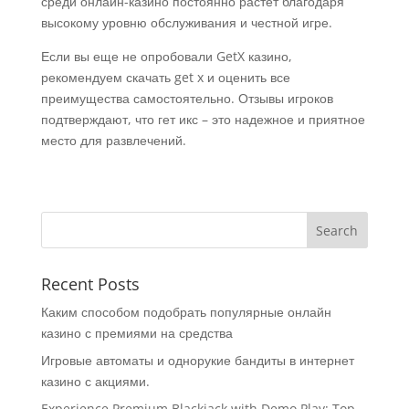
среди онлайн-казино постоянно растет благодаря
высокому уровню обслуживания и честной игре.
Если вы еще не опробовали GetX казино,
рекомендуем скачать get x и оценить все
преимущества самостоятельно. Отзывы игроков
подтверждают, что гет икс – это надежное и приятное
место для развлечений.
Recent Posts
Каким способом подобрать популярные онлайн
казино с премиями на средства
Игровые автоматы и однорукие бандиты в интернет
казино с акциями.
Experience Premium Blackjack with Demo Play: Top