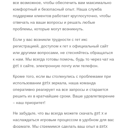
все возможное, чтобы обеспечить вам максимально
комфортный и безопасный опыт. Наша служба
поддержки клиентов работает круглосуточно, чтобы
отвечать на ваши вопросы и решать любые
проблемы, которые могут возникнуть.
Если у вас возникли трудности с гет икс
регистрацией, доступом к гет х официальный сайт
или другими вопросами, не стесняйтесь обращаться
к нам. Мы всегда готовы помочь, будь то через чат на
get x сайте, электронную почту или телефон.
Кроме того, если вы столкнулись с проблемами при
использовании getx зеркала, наша команда
оперативно реагирует на все запросы и старается
решить их в кратчайшие сроки. Ваше удовлетворение
– наш приоритет!
Не забудьте, что вы всегда можете скачать get x и
наслаждаться игровым процессом в удобном для вас
формате. Мы стремимся сделать ваш опыт в getx