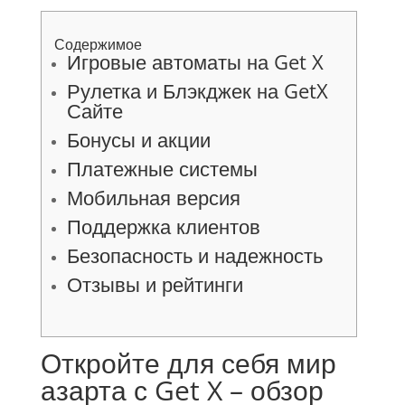
Содержимое
Игровые автоматы на Get X
Рулетка и Блэкджек на GetX
Сайте
Бонусы и акции
Платежные системы
Мобильная версия
Поддержка клиентов
Безопасность и надежность
Отзывы и рейтинги
Откройте для себя мир
азарта с Get X – обзор