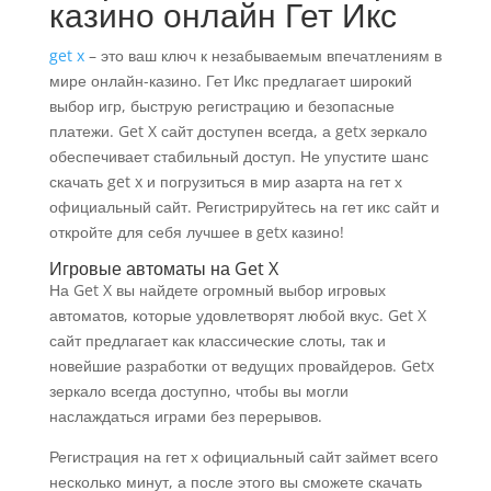
казино онлайн Гет Икс
get x
– это ваш ключ к незабываемым впечатлениям в
мире онлайн-казино. Гет Икс предлагает широкий
выбор игр, быструю регистрацию и безопасные
платежи. Get X сайт доступен всегда, а getx зеркало
обеспечивает стабильный доступ. Не упустите шанс
скачать get x и погрузиться в мир азарта на гет х
официальный сайт. Регистрируйтесь на гет икс сайт и
откройте для себя лучшее в getx казино!
Игровые автоматы на Get X
На Get X вы найдете огромный выбор игровых
автоматов, которые удовлетворят любой вкус. Get X
сайт предлагает как классические слоты, так и
новейшие разработки от ведущих провайдеров. Getx
зеркало всегда доступно, чтобы вы могли
наслаждаться играми без перерывов.
Регистрация на гет х официальный сайт займет всего
несколько минут, а после этого вы сможете скачать