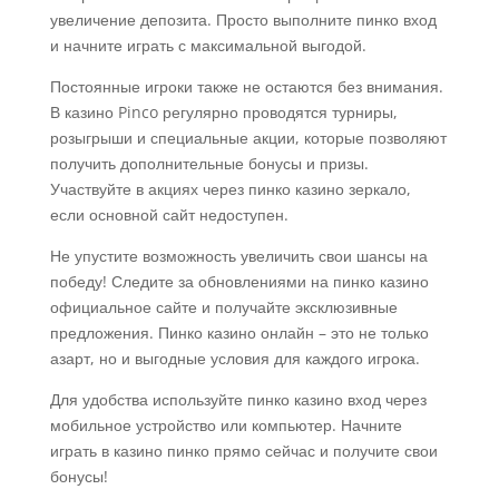
увеличение депозита. Просто выполните пинко вход
и начните играть с максимальной выгодой.
Постоянные игроки также не остаются без внимания.
В казино Pinco регулярно проводятся турниры,
розыгрыши и специальные акции, которые позволяют
получить дополнительные бонусы и призы.
Участвуйте в акциях через пинко казино зеркало,
если основной сайт недоступен.
Не упустите возможность увеличить свои шансы на
победу! Следите за обновлениями на пинко казино
официальное сайте и получайте эксклюзивные
предложения. Пинко казино онлайн – это не только
азарт, но и выгодные условия для каждого игрока.
Для удобства используйте пинко казино вход через
мобильное устройство или компьютер. Начните
играть в казино пинко прямо сейчас и получите свои
бонусы!