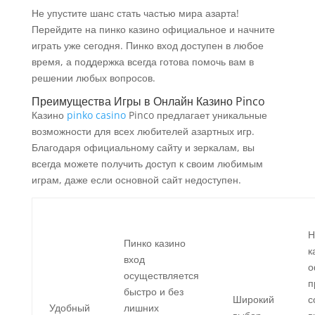
Не упустите шанс стать частью мира азарта!
Перейдите на пинко казино официальное и начните
играть уже сегодня. Пинко вход доступен в любое
время, а поддержка всегда готова помочь вам в
решении любых вопросов.
Преимущества Игры в Онлайн Казино Pinco
Казино
pinko casino
Pinco предлагает уникальные
возможности для всех любителей азартных игр.
Благодаря официальному сайту и зеркалам, вы
всегда можете получить доступ к своим любимым
играм, даже если основной сайт недоступен.
Н
Пинко казино
к
вход
о
осуществляется
п
быстро и без
Широкий
с
Удобный
лишних