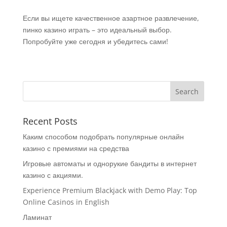
Если вы ищете качественное азартное развлечение,
пинко казино играть – это идеальный выбор.
Попробуйте уже сегодня и убедитесь сами!
Recent Posts
Каким способом подобрать популярные онлайн
казино с премиями на средства
Игровые автоматы и однорукие бандиты в интернет
казино с акциями.
Experience Premium Blackjack with Demo Play: Top
Online Casinos in English
Ламинат