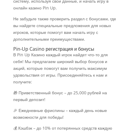
систему, используя свои данные, и начать игру в
онлайн казино Pin Up.
Не забудьте также проверить раздел с бонусами, где
вы найдете специальные предложения для новых
игроков, которые помогут вам начать игру с
дополнительными преимуществами.
Pin-Up Casino регистрация и бонусы
В Pin Up Казино каждый игрок найдет что-то для
себя! Мы предлагаем широкий выбор бонусов и
акций, которые помогут вам получить максимум
удовольствия от игры. Присоединяйтесь к нам и
получите:
🎁 Приветственный бонус – до 25,000 рублей на
первый депозит!
🎉 Ежедневные фриспины – каждый день новые
возможности для победы!
💰 Кэшбэк – до 10% от потерянных средств каждую