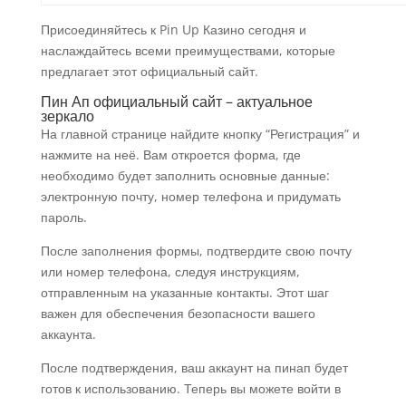
Присоединяйтесь к Pin Up Казино сегодня и
наслаждайтесь всеми преимуществами, которые
предлагает этот официальный сайт.
Пин Ап официальный сайт – актуальное
зеркало
На главной странице найдите кнопку “Регистрация” и
нажмите на неё. Вам откроется форма, где
необходимо будет заполнить основные данные:
электронную почту, номер телефона и придумать
пароль.
После заполнения формы, подтвердите свою почту
или номер телефона, следуя инструкциям,
отправленным на указанные контакты. Этот шаг
важен для обеспечения безопасности вашего
аккаунта.
После подтверждения, ваш аккаунт на пинап будет
готов к использованию. Теперь вы можете войти в