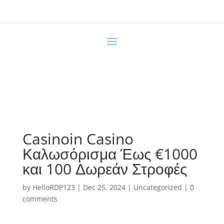
Casinoin Casino
Καλωσόρισμα Έως €1000
και 100 Δωρεάν Στροφές
by
HelloRDP123
|
Dec 25, 2024
|
Uncategorized
|
0
comments