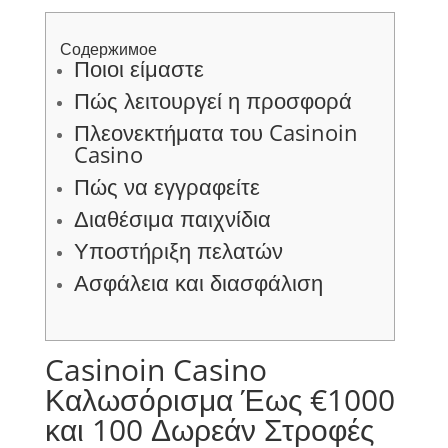
Содержимое
Ποιοι είμαστε
Πώς λειτουργεί η προσφορά
Πλεονεκτήματα του Casinoin
Casino
Πώς να εγγραφείτε
Διαθέσιμα παιχνίδια
Υποστήριξη πελατών
Ασφάλεια και διασφάλιση
Casinoin Casino
Καλωσόρισμα Έως €1000
και 100 Δωρεάν Στροφές