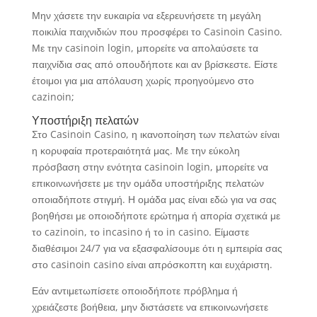
Μην χάσετε την ευκαιρία να εξερευνήσετε τη μεγάλη
ποικιλία παιχνιδιών που προσφέρει το Casinoin Casino.
Με την casinoin login, μπορείτε να απολαύσετε τα
παιχνίδια σας από οπουδήποτε και αν βρίσκεστε. Είστε
έτοιμοι για μια απόλαυση χωρίς προηγούμενο στο
cazinoin;
Υποστήριξη πελατών
Στο Casinoin Casino, η ικανοποίηση των πελατών είναι
η κορυφαία προτεραιότητά μας. Με την εύκολη
πρόσβαση στην ενότητα casinoin login, μπορείτε να
επικοινωνήσετε με την ομάδα υποστήριξης πελατών
οποιαδήποτε στιγμή. Η ομάδα μας είναι εδώ για να σας
βοηθήσει με οποιοδήποτε ερώτημα ή απορία σχετικά με
το cazinoin, το incasino ή το in casino. Είμαστε
διαθέσιμοι 24/7 για να εξασφαλίσουμε ότι η εμπειρία σας
στο casinoin casino είναι απρόσκοπτη και ευχάριστη.
Εάν αντιμετωπίσετε οποιοδήποτε πρόβλημα ή
χρειάζεστε βοήθεια, μην διστάσετε να επικοινωνήσετε