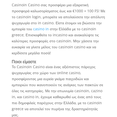
Casinoin Casino σας προσφέρει μια εξαιρετική
προσφορά καλωσορίσματος έως και €1000 + 100 FS! Με
το casinoin login, μπορείτε να απολαύσετε την απόλυτη
ψυχαγωγία στο in casino. Είστε έτοιμοι να βιώσετε την
εμπειρία του
casino in
στην Ελλάδα με το casinoin
greece; Επισκεφθείτε το incasino και ανακαλύψτε τις
καλύτερες προσφορές στο casinoin. Μην χάσετε την
ευκαιρία να γίνετε μέλος του casinoin casino και να
κερδίσετε μεγάλα ποσά!
Ποιοι είμαστε
Το Casinoin Casino είναι ένας αξιόπιστος πάροχος
ψυχαγωγίας στο χώρο των online casino,
προσφέροντας μια ευρεία γκάμα παιχνιδιών και
εμπειριών που ικανοποιούν τις ανάγκες των παικτών σε
όλες τις κατηγορίες. Με την επωνυμία casinoin, cazino
in, και casino in, έχουμε καθιερωθεί ως ένας από τους
πιο δημοφιλείς παρόχους στην Ελλάδα, με το casinoin
greece να αποτελεί τον πυρήνα της δραστηριότητάς
μας.