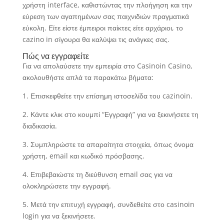
χρήστη interface, καθιστώντας την πλοήγηση και την
εύρεση των αγαπημένων σας παιχνιδιών πραγματικά
εύκολη. Είτε είστε έμπειροι παίκτες είτε αρχάριοι, το
cazino in σίγουρα θα καλύψει τις ανάγκες σας.
Πώς να εγγραφείτε
Για να απολαύσετε την εμπειρία στο Casinoin Casino,
ακολουθήστε απλά τα παρακάτω βήματα:
1. Επισκεφθείτε την επίσημη ιστοσελίδα του cazinoin.
2. Κάντε κλικ στο κουμπί “Εγγραφή” για να ξεκινήσετε τη
διαδικασία.
3. Συμπληρώστε τα απαραίτητα στοιχεία, όπως όνομα
χρήστη, email και κωδικό πρόσβασης.
4. Επιβεβαιώστε τη διεύθυνση email σας για να
ολοκληρώσετε την εγγραφή.
5. Μετά την επιτυχή εγγραφή, συνδεθείτε στο casinoin
login για να ξεκινήσετε.