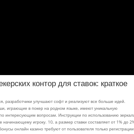
ерских контор для ставок: краткое
я, разработчики улучшают софт и реализуют все больше идей.
ши, играющие в покер на родном языке, имеют уникальную
 по интересующим вопросам. Инструкции по использованию зеркал
е начинающему игроку. 10, а размер ставки составляет от 1% до 2
онусы онлайн казино требуют от пользователя только регистрации