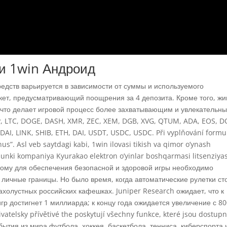
и 1win Андроид
редств варьируется в зависимости от суммы и используемого
кет, предусматривающий поощрения за 4 депозита. Кроме того, ж
 что делает игровой процесс более захватывающим и увлекательн
RP, LTC, DOGE, DASH, XMR, ZEC, XEM, DGB, XVG, QTUM, ADA, EOS, D
I, LINK, SHIB, ETH, DAI, USDT, USDC, USDC. Při vyplňování formu
us”. Asl veb saytdagi kabi, 1win ilovasi tikish va qimor o’ynash
unki kompaniya Kyurakao elektron o’yinlar boshqarmasi litsenziyas
этому для обеспечения безопасной и здоровой игры необходимо
ь личные границы. Но было время, когда автоматические рулетки ст
холустных российских кафешках. Juniper Research ожидает, что к
игр достигнет 1 миллиарда; к концу года ожидается увеличение с 8
vatelsky přívětivé the poskytují všechny funkce, které jsou dostup
ытия из мира футбола, хоккея, баскетбола, тенниса, киберспорта 