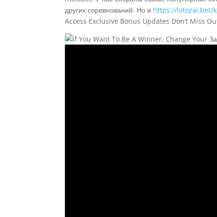
других соревнований. Но и
https://lotozal.bet/k
Access Exclusive Bonus Updates Don’t Miss Ou