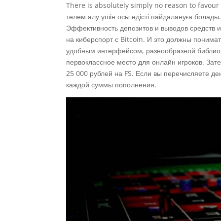
There is absolutely simply no reason to favour
төлем алу үшін осы әдісті пайдалануға болады.
Эффективность депозитов и выводов средств и
на киберспорт с Bitcoin. И это должны понима
удобным интерфейсом, разнообразной библиот
первоклассное место для онлайн игроков. Затем
25 000 рублей на FS. Если вы перечисляете д
каждой суммы пополнения.