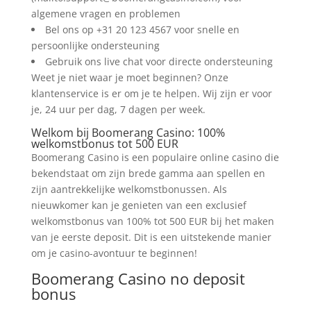
algemene vragen en problemen
Bel ons op +31 20 123 4567 voor snelle en
persoonlijke ondersteuning
Gebruik ons live chat voor directe ondersteuning
Weet je niet waar je moet beginnen? Onze
klantenservice is er om je te helpen. Wij zijn er voor
je, 24 uur per dag, 7 dagen per week.
Welkom bij Boomerang Casino: 100%
welkomstbonus tot 500 EUR
Boomerang Casino is een populaire online casino die
bekendstaat om zijn brede gamma aan spellen en
zijn aantrekkelijke welkomstbonussen. Als
nieuwkomer kan je genieten van een exclusief
welkomstbonus van 100% tot 500 EUR bij het maken
van je eerste deposit. Dit is een uitstekende manier
om je casino-avontuur te beginnen!
Boomerang Casino no deposit
bonus