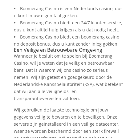
Boomerang Casino is een Nederlands casino, dus
u kunt in uw eigen taal gokken.
Boomerang Casino biedt een 24/7 klantenservice,
dus u kunt altijd hulp krijgen als u dat nodig heeft.
Boomerang Casino biedt een boomerang casino
no deposit bonus, dus u kunt zonder inleg gokken.
Een Veilige en Betrouwbare Omgeving
Wanneer je besluit om te spelen bij Boomerang
Casino, wil je weten dat je veilig en betrouwbaar
bent. Dat is waarom wij ons casino zo serieus
nemen. Wij zijn getest en goedgekeurd door de
Nederlandske Kansspelautoriteit (KSA), wat betekent
dat wij aan alle veiligheids- en
transparantievereisten voldoen.
Wij gebruiken de laatste technologie om jouw
gegevens veilig te bewaren en te beveiligen. Onze
servers zijn geïnstalleerd in een veilige datacenter,
waar ze worden beschermd door een sterk firewall