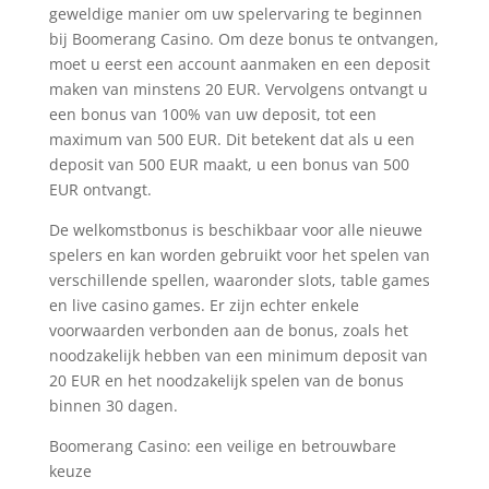
geweldige manier om uw spelervaring te beginnen
bij Boomerang Casino. Om deze bonus te ontvangen,
moet u eerst een account aanmaken en een deposit
maken van minstens 20 EUR. Vervolgens ontvangt u
een bonus van 100% van uw deposit, tot een
maximum van 500 EUR. Dit betekent dat als u een
deposit van 500 EUR maakt, u een bonus van 500
EUR ontvangt.
De welkomstbonus is beschikbaar voor alle nieuwe
spelers en kan worden gebruikt voor het spelen van
verschillende spellen, waaronder slots, table games
en live casino games. Er zijn echter enkele
voorwaarden verbonden aan de bonus, zoals het
noodzakelijk hebben van een minimum deposit van
20 EUR en het noodzakelijk spelen van de bonus
binnen 30 dagen.
Boomerang Casino: een veilige en betrouwbare
keuze