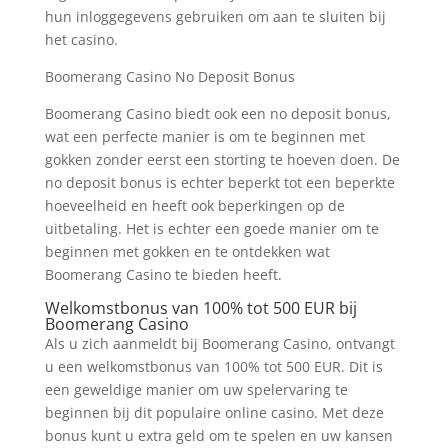
hun inloggegevens gebruiken om aan te sluiten bij
het casino.
Boomerang Casino No Deposit Bonus
Boomerang Casino biedt ook een no deposit bonus,
wat een perfecte manier is om te beginnen met
gokken zonder eerst een storting te hoeven doen. De
no deposit bonus is echter beperkt tot een beperkte
hoeveelheid en heeft ook beperkingen op de
uitbetaling. Het is echter een goede manier om te
beginnen met gokken en te ontdekken wat
Boomerang Casino te bieden heeft.
Welkomstbonus van 100% tot 500 EUR bij
Boomerang Casino
Als u zich aanmeldt bij Boomerang Casino, ontvangt
u een welkomstbonus van 100% tot 500 EUR. Dit is
een geweldige manier om uw spelervaring te
beginnen bij dit populaire online casino. Met deze
bonus kunt u extra geld om te spelen en uw kansen