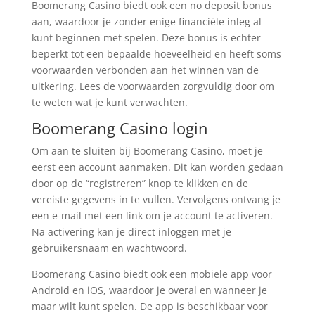
Boomerang Casino biedt ook een no deposit bonus
aan, waardoor je zonder enige financiële inleg al
kunt beginnen met spelen. Deze bonus is echter
beperkt tot een bepaalde hoeveelheid en heeft soms
voorwaarden verbonden aan het winnen van de
uitkering. Lees de voorwaarden zorgvuldig door om
te weten wat je kunt verwachten.
Boomerang Casino login
Om aan te sluiten bij Boomerang Casino, moet je
eerst een account aanmaken. Dit kan worden gedaan
door op de “registreren” knop te klikken en de
vereiste gegevens in te vullen. Vervolgens ontvang je
een e-mail met een link om je account te activeren.
Na activering kan je direct inloggen met je
gebruikersnaam en wachtwoord.
Boomerang Casino biedt ook een mobiele app voor
Android en iOS, waardoor je overal en wanneer je
maar wilt kunt spelen. De app is beschikbaar voor