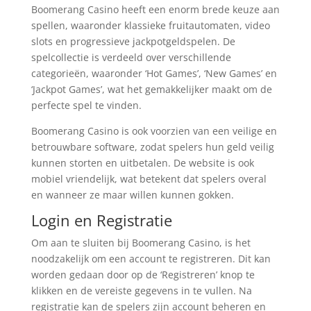
Boomerang Casino heeft een enorm brede keuze aan
spellen, waaronder klassieke fruitautomaten, video
slots en progressieve jackpotgeldspelen. De
spelcollectie is verdeeld over verschillende
categorieën, waaronder ‘Hot Games’, ‘New Games’ en
‘Jackpot Games’, wat het gemakkelijker maakt om de
perfecte spel te vinden.
Boomerang Casino is ook voorzien van een veilige en
betrouwbare software, zodat spelers hun geld veilig
kunnen storten en uitbetalen. De website is ook
mobiel vriendelijk, wat betekent dat spelers overal
en wanneer ze maar willen kunnen gokken.
Login en Registratie
Om aan te sluiten bij Boomerang Casino, is het
noodzakelijk om een account te registreren. Dit kan
worden gedaan door op de ‘Registreren’ knop te
klikken en de vereiste gegevens in te vullen. Na
registratie kan de spelers zijn account beheren en