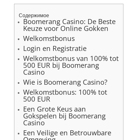
Содержимое
Boomerang Casino: De Beste
Keuze voor Online Gokken
Welkomstbonus
Login en Registratie
Welkomstbonus van 100% tot
500 EUR bij Boomerang
Casino
Wie is Boomerang Casino?
Welkomstbonus: 100% tot
500 EUR
Een Grote Keus aan
Gokspelen bij Boomerang
Casino
Een Veilige en Betrouwbare
Omgeving