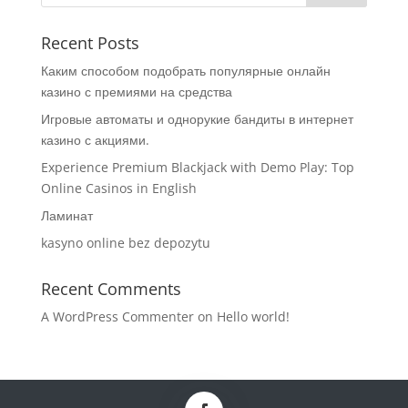
Recent Posts
Каким способом подобрать популярные онлайн
казино с премиями на средства
Игровые автоматы и однорукие бандиты в интернет
казино с акциями.
Experience Premium Blackjack with Demo Play: Top
Online Casinos in English
Ламинат
kasyno online bez depozytu
Recent Comments
A WordPress Commenter
on
Hello world!