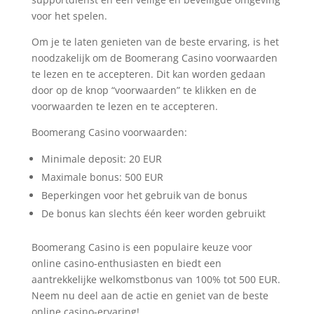
voor het spelen.
Om je te laten genieten van de beste ervaring, is het
noodzakelijk om de Boomerang Casino voorwaarden
te lezen en te accepteren. Dit kan worden gedaan
door op de knop “voorwaarden” te klikken en de
voorwaarden te lezen en te accepteren.
Boomerang Casino voorwaarden:
Minimale deposit: 20 EUR
Maximale bonus: 500 EUR
Beperkingen voor het gebruik van de bonus
De bonus kan slechts één keer worden gebruikt
Boomerang Casino is een populaire keuze voor
online casino-enthusiasten en biedt een
aantrekkelijke welkomstbonus van 100% tot 500 EUR.
Neem nu deel aan de actie en geniet van de beste
online casino-ervaring!