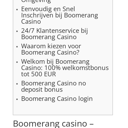
Eenvoudig en Snel
Inschrijven bij Boomerang
Casino
24/7 Klantenservice bij
Boomerang Casino
Waarom kiezen voor
Boomerang Casino?
Welkom bij Boomerang
Casino: 100% welkomstbonus
tot 500 EUR
Boomerang Casino no
deposit bonus
Boomerang Casino login
Boomerang casino –