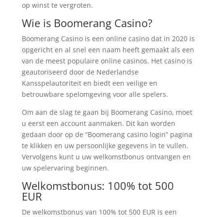
op winst te vergroten.
Wie is Boomerang Casino?
Boomerang Casino is een online casino dat in 2020 is
opgericht en al snel een naam heeft gemaakt als een
van de meest populaire online casinos. Het casino is
geautoriseerd door de Nederlandse
Kansspelautoriteit en biedt een veilige en
betrouwbare spelomgeving voor alle spelers.
Om aan de slag te gaan bij Boomerang Casino, moet
u eerst een account aanmaken. Dit kan worden
gedaan door op de “Boomerang casino login” pagina
te klikken en uw persoonlijke gegevens in te vullen.
Vervolgens kunt u uw welkomstbonus ontvangen en
uw spelervaring beginnen.
Welkomstbonus: 100% tot 500
EUR
De welkomstbonus van 100% tot 500 EUR is een