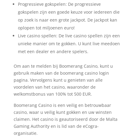
Progressieve gokspelen: De progressieve
gokspelen zijn een goede keuze voor iedereen die
op zoek is naar een grote jackpot. De jackpot kan
oplopen tot miljoenen euro!
Live casino spellen: De live casino spellen zijn een
unieke manier om te gokken. U kunt live meedoen
met een dealer en andere spelers.
Om aan te melden bij Boomerang Casino, kunt u
gebruik maken van de boomerang casino login
pagina. Vervolgens kunt u genieten van alle
voordelen van het casino, waaronder de
welkomstbonus van 100% tot 500 EUR.
Boomerang Casino is een veilig en betrouwbaar
casino, waar u veilig kunt gokken en uw winsten
claimen. Het casino is geautoriseerd door de Malta
Gaming Authority en is lid van de eCogra-
organisatie.