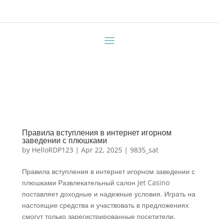
Правила вступления в интернет игорном
заведении с плюшками
by
HelloRDP123
|
Apr 22, 2025
|
9835_sat
Правила вступления в интернет игорном заведении с
плюшками Развлекательный салон Jet Casino
поставляет доходные и надежные условия. Играть на
настоящие средства и участвовать в предложениях
смогут только зарегистрированные посетители.